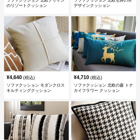
ソファクッション 北欧デザイン
ソファクッション 北欧もみの木
のリゾートクッション
デザインクッション
¥
4,640
¥
4,710
(税込)
(税込)
ソファクッション モダンクロス
ソファクッション 北欧の森 トナ
キルティングクッション
カイフラワー クッション