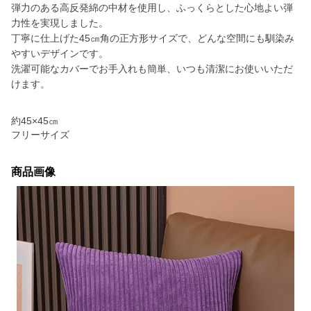
弾力のある高反発綿の中材を使用し、ふっくらとした心地よい弾
力性を実現しました。
丁寧に仕上げた45㎝角の正方形サイズで、どんな空間にも馴染み
やすいデザインです。
洗濯可能なカバーでお手入れも簡単、いつも清潔にお使いいただ
けます。
約45×45㎝
フリーサイズ
商品画像