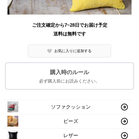
ご注文確定から7~28日でお届け予定
送料は無料です
お気に入りに追加する
購入時のルール
必ず購入前にお読みください。
ソファクッション
ビーズ
レザー