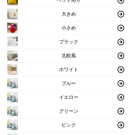
ベッド周り
大きめ
小さめ
ブラック
北欧風
ホワイト
ブルー
イエロー
グリーン
ピンク