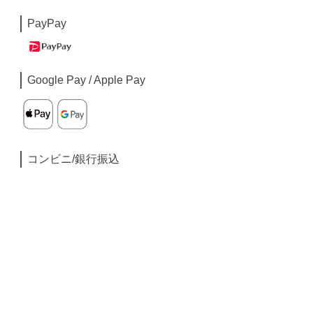
PayPay
Google Pay / Apple Pay
コンビニ/銀行振込