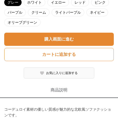
グレー
ホワイト
イエロー
レッド
ピンク
パープル
クリーム
ライトパープル
ネイビー
オリーブグリーン
購入画面に進む
カートに追加する
お気に入りに追加する
商品説明
コーデュロイ素材の優しい質感が魅力的な北欧風ソファクッショ
ンです。