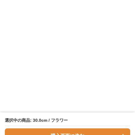
選択中の商品: 30.0cm / フラワー