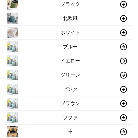
ブラック
北欧風
ホワイト
ブルー
イエロー
グリーン
ピンク
ブラウン
ソファ
車