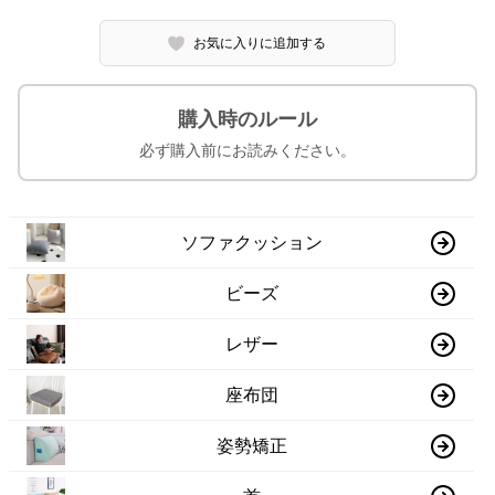
お気に入りに追加する
購入時のルール
必ず購入前にお読みください。
ソファクッション
ビーズ
レザー
座布団
姿勢矯正