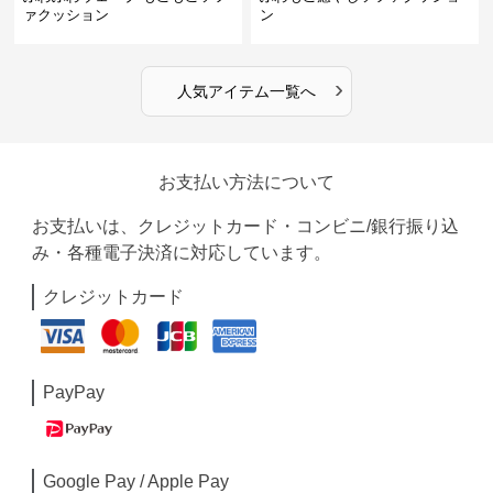
ァクッション
ン
›
人気アイテム一覧へ
お支払い方法について
お支払いは、クレジットカード・コンビニ/銀行振り込
み・各種電子決済に対応しています。
クレジットカード
PayPay
Google Pay / Apple Pay