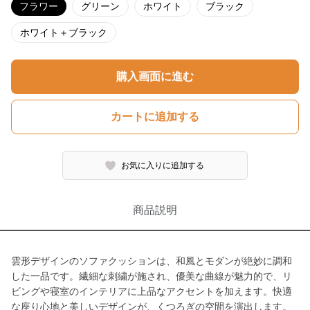
フラワー
グリーン
ホワイト
ブラック
ホワイト＋ブラック
購入画面に進む
カートに追加する
お気に入りに追加する
商品説明
雲形デザインのソファクッションは、和風とモダンが絶妙に調和
した一品です。繊細な刺繍が施され、優美な曲線が魅力的で、リ
ビングや寝室のインテリアに上品なアクセントを加えます。快適
な座り心地と美しいデザインが、くつろぎの空間を演出します。