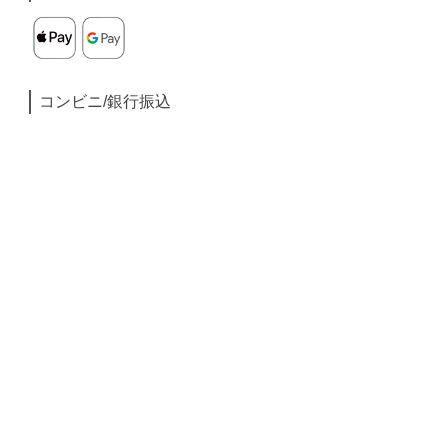
コンビニ/銀行振込