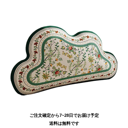
ご注文確定から7~28日でお届け予定
送料は無料です