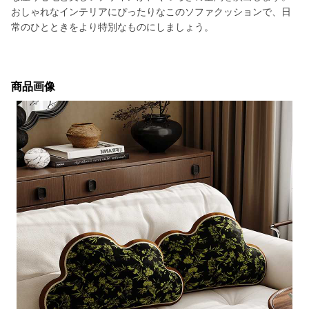
おしゃれなインテリアにぴったりなこのソファクッションで、日
常のひとときをより特別なものにしましょう。
商品画像