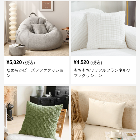
¥
5,020
¥
4,520
(税込)
(税込)
なめらかビーズソファクッショ
もちもちワッフルフランネルソ
ン
ファクッション