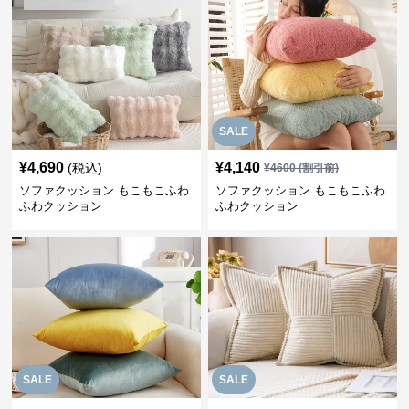
SALE
¥
4,690
¥
4,140
(税込)
¥
4600
(割引前)
ソファクッション もこもこふわ
ソファクッション もこもこふわ
ふわクッション
ふわクッション
SALE
SALE