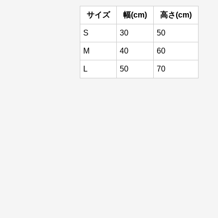
サイズ
幅(cm)
高さ(cm)
S
30
50
M
40
60
L
50
70