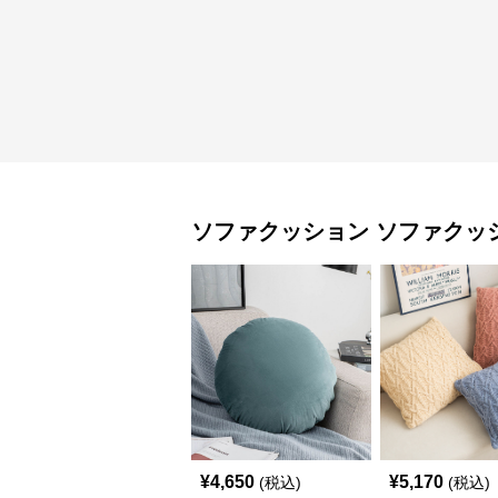
ソファクッション
ソファクッ
¥
4,650
¥
5,170
(税込)
(税込)