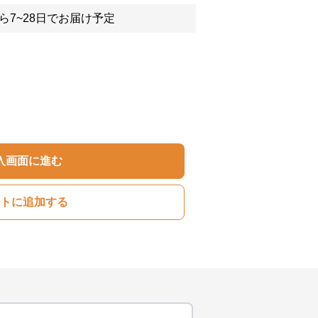
ら7~28日でお届け予定
入画面に進む
トに追加する