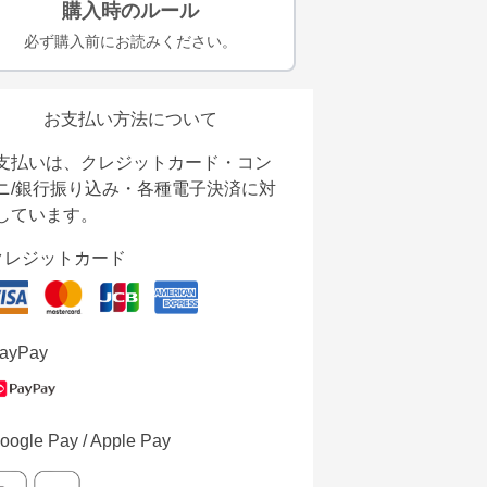
購入時のルール
必ず購入前にお読みください。
お支払い方法について
支払いは、クレジットカード・コン
ニ/銀行振り込み・各種電子決済に対
しています。
クレジットカード
ayPay
oogle Pay / Apple Pay