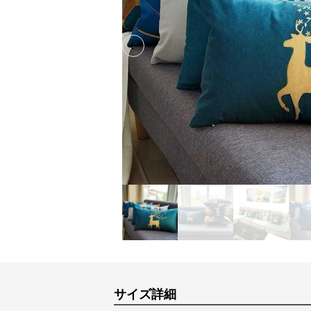
Previous slide
サイズ詳細