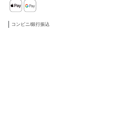
コンビニ/銀行振込