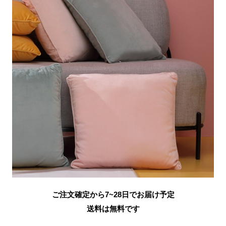
ご注文確定から7~28日でお届け予定
送料は無料です