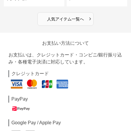
›
人気アイテム一覧へ
お支払い方法について
お支払いは、クレジットカード・コンビニ/銀行振り込
み・各種電子決済に対応しています。
クレジットカード
PayPay
Google Pay / Apple Pay