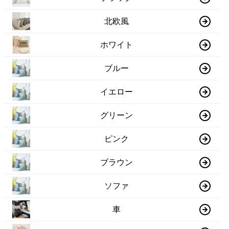
北欧風
ホワイト
ブルー
イエロー
グリーン
ピンク
ブラウン
ソファ
車