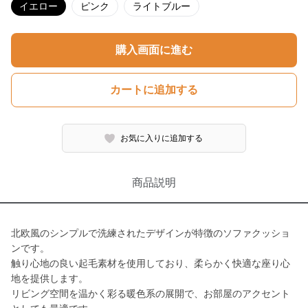
イエロー
ピンク
ライトブルー
購入画面に進む
カートに追加する
お気に入りに追加する
商品説明
北欧風のシンプルで洗練されたデザインが特徴のソファクッショ
ンです。
触り心地の良い起毛素材を使用しており、柔らかく快適な座り心
地を提供します。
リビング空間を温かく彩る暖色系の展開で、お部屋のアクセント