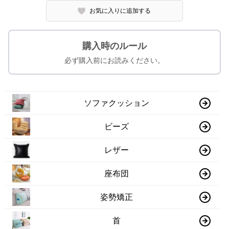
お気に入りに追加する
購入時のルール
必ず購入前にお読みください。
ソファクッション
ビーズ
レザー
座布団
姿勢矯正
首