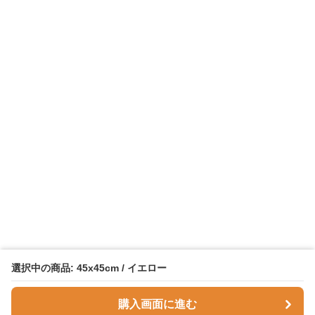
選択中の商品: 45x45cm / イエロー
購入画面に進む