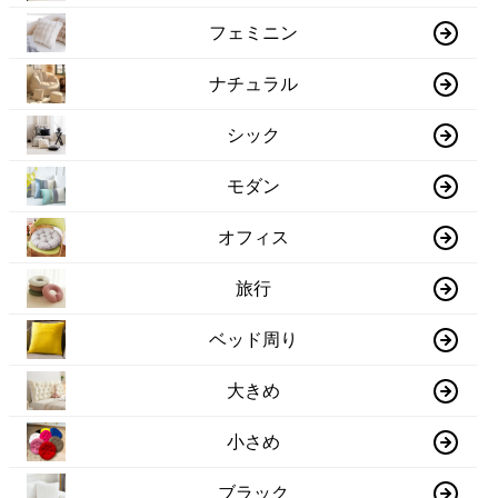
フェミニン
ナチュラル
シック
モダン
オフィス
旅行
ベッド周り
大きめ
小さめ
ブラック