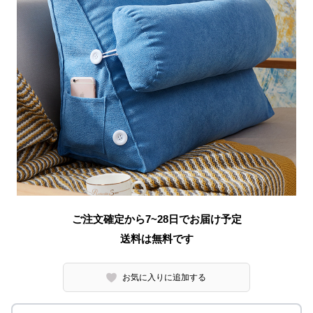
ご注文確定から7~28日でお届け予定
送料は無料です
お気に入りに追加する