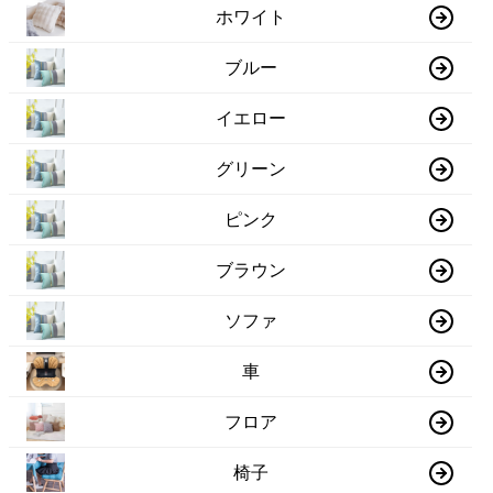
ホワイト
ブルー
イエロー
グリーン
ピンク
ブラウン
ソファ
車
フロア
椅子