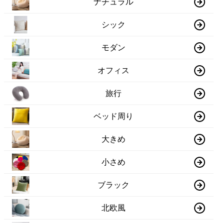
ナチュラル
シック
モダン
オフィス
旅行
ベッド周り
大きめ
小さめ
ブラック
北欧風