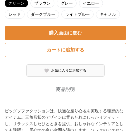
グリーン
ブラウン
グレー
イエロー
レッド
ダークブルー
ライトブルー
キャメル
購入画面に進む
カートに追加する
お気に入りに追加する
商品説明
ビッグソファクッションは、快適な座り心地を実現する理想的な
アイテム。三角形状のデザインは背もたれにしっかりフィット
し、リラックスしたひとときを提供。おしゃれなインテリアとし
ても活躍し、居心地の良い空間を演出します。ソファのアクセン