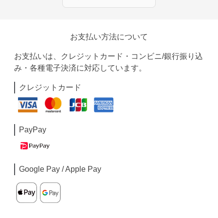
お支払い方法について
お支払いは、クレジットカード・コンビニ/銀行振り込
み・各種電子決済に対応しています。
クレジットカード
PayPay
Google Pay / Apple Pay