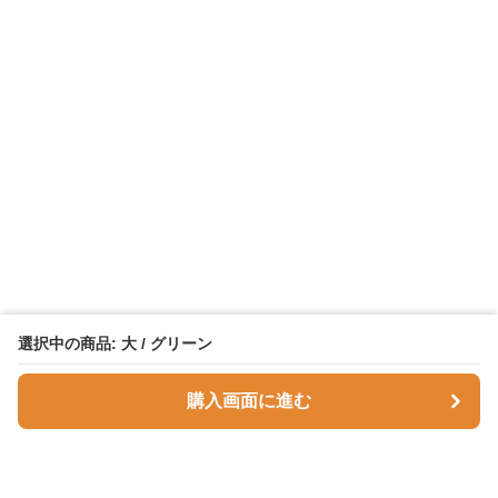
選択中の商品: 大 / グリーン
購入画面に進む