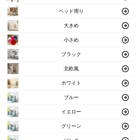
ベッド周り
大きめ
小さめ
ブラック
北欧風
ホワイト
ブルー
イエロー
グリーン