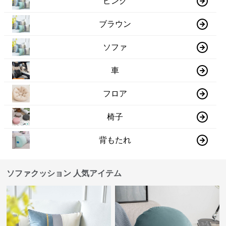
ピンク
ブラウン
ソファ
車
フロア
椅子
背もたれ
ソファクッション 人気アイテム