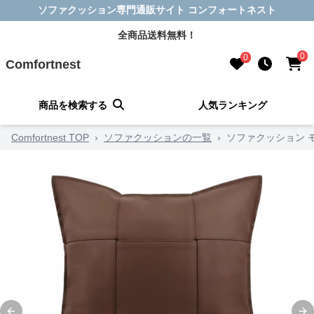
ソファクッション専門通販サイト コンフォートネスト
全商品送料無料！
0
0
Comfortnest
商品を検索する
人気ランキング
Comfortnest TOP
›
ソファクッションの一覧
›
ソファクッション 