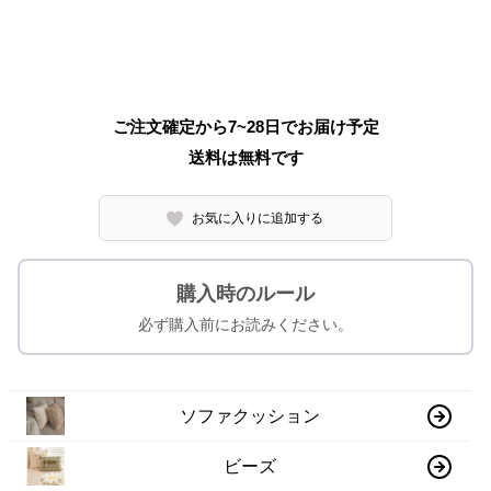
ご注文確定から7~28日でお届け予定
送料は無料です
お気に入りに追加する
購入時のルール
必ず購入前にお読みください。
ソファクッション
ビーズ