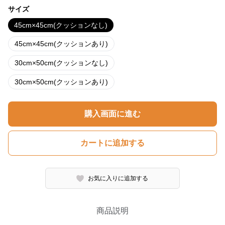
サイズ
45cm×45cm(クッションなし)
45cm×45cm(クッションあり)
30cm×50cm(クッションなし)
30cm×50cm(クッションあり)
購入画面に進む
カートに追加する
お気に入りに追加する
商品説明