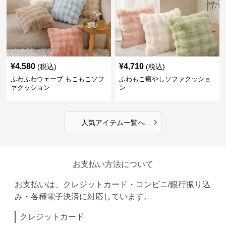
¥
4,580
¥
4,710
(税込)
(税込)
ふわふわウェーブ もこもこソフ
ふわもこ癒やしソファクッショ
ァクッション
ン
›
人気アイテム一覧へ
お支払い方法について
お支払いは、クレジットカード・コンビニ/銀行振り込
み・各種電子決済に対応しています。
クレジットカード