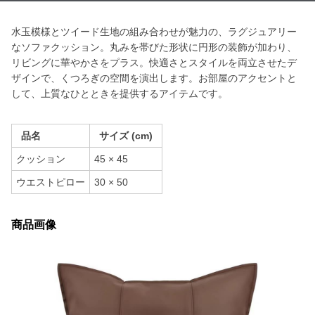
水玉模様とツイード生地の組み合わせが魅力の、ラグジュアリー
なソファクッション。丸みを帯びた形状に円形の装飾が加わり、
リビングに華やかさをプラス。快適さとスタイルを両立させたデ
ザインで、くつろぎの空間を演出します。お部屋のアクセントと
して、上質なひとときを提供するアイテムです。
品名
サイズ (cm)
クッション
45 × 45
ウエストピロー
30 × 50
商品画像