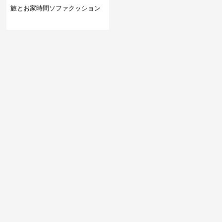
旅とお家時間ソファクッション