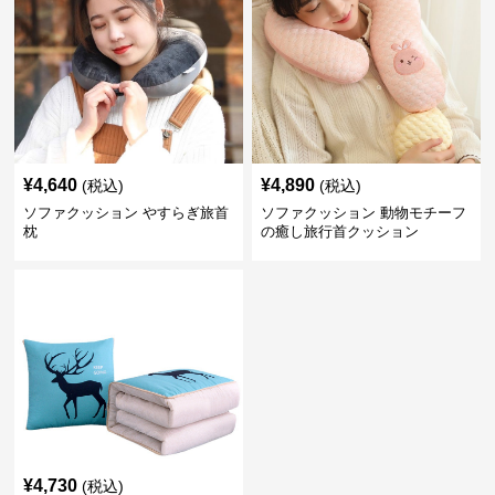
¥
4,640
¥
4,890
(税込)
(税込)
ソファクッション やすらぎ旅首
ソファクッション 動物モチーフ
枕
の癒し旅行首クッション
¥
4,730
(税込)