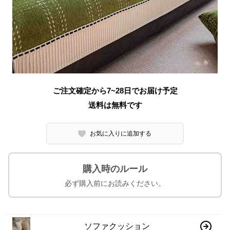
ご注文確定から7~28日でお届け予定
送料は無料です
お気に入りに追加する
購入時のルール
必ず購入前にお読みください。
ソファクッション