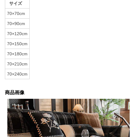
サイズ
70×70cm
70×90cm
70×120cm
70×150cm
70×180cm
70×210cm
70×240cm
商品画像