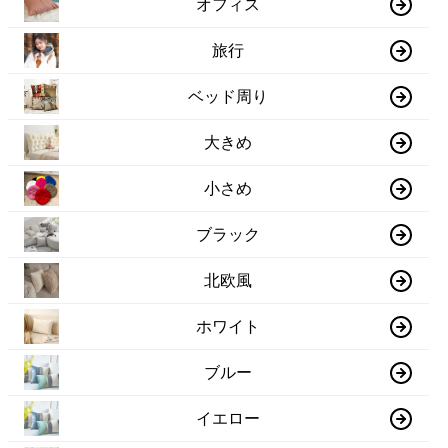
オフィス
旅行
ベッド周り
大きめ
小さめ
ブラック
北欧風
ホワイト
ブルー
イエロー