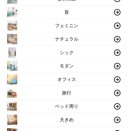
首
フェミニン
ナチュラル
シック
モダン
オフィス
旅行
ベッド周り
大きめ