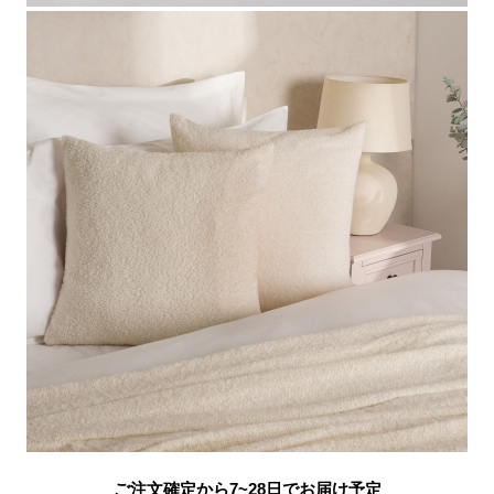
ご注文確定から7~28日でお届け予定