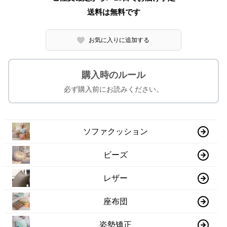
送料は無料です
お気に入りに追加する
購入時のルール
必ず購入前にお読みください。
ソファクッション
ビーズ
レザー
座布団
姿勢矯正