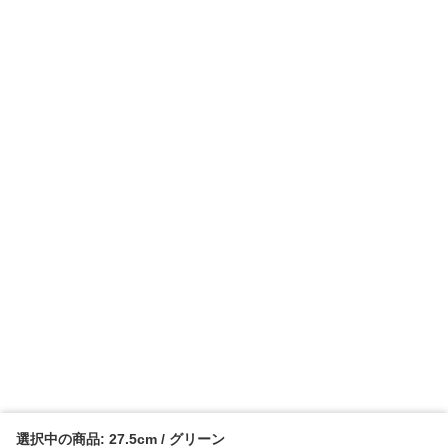
選択中の商品: 27.5cm / グリーン