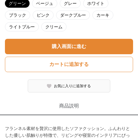
グリーン
ベージュ
グレー
ホワイト
ブラック
ピンク
ダークブルー
カーキ
ライトブルー
クリーム
購入画面に進む
カートに追加する
お気に入りに追加する
商品説明
フランネル素材を贅沢に使用したソファクッション。ふんわりと
した優しい肌触りが特徴で、リビングや寝室のインテリアにぴっ