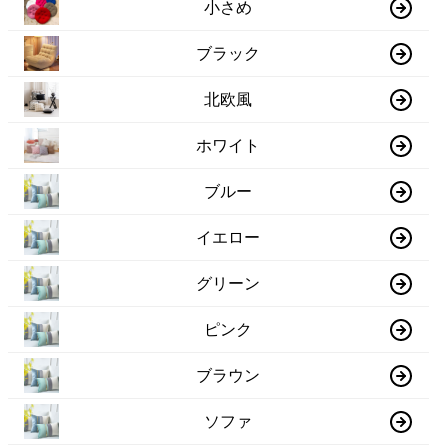
小さめ
ブラック
北欧風
ホワイト
ブルー
イエロー
グリーン
ピンク
ブラウン
ソファ