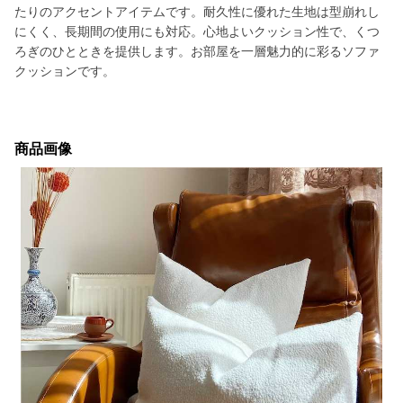
たりのアクセントアイテムです。耐久性に優れた生地は型崩れし
にくく、長期間の使用にも対応。心地よいクッション性で、くつ
ろぎのひとときを提供します。お部屋を一層魅力的に彩るソファ
クッションです。
商品画像