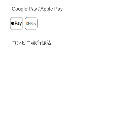
Google Pay / Apple Pay
コンビニ/銀行振込