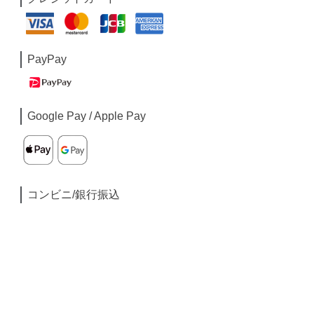
PayPay
Google Pay / Apple Pay
コンビニ/銀行振込