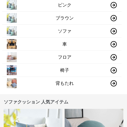
ピンク
ブラウン
ソファ
車
フロア
椅子
背もたれ
ソファクッション 人気アイテム