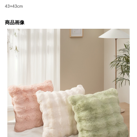
43×43cm
商品画像