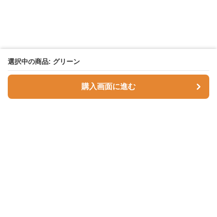
選択中の商品: グリーン
購入画面に進む