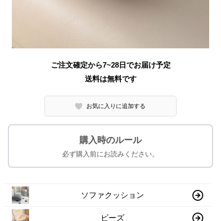
ご注文確定から7~28日でお届け予定
送料は無料です
お気に入りに追加する
購入時のルール
必ず購入前にお読みください。
ソファクッション
ビーズ