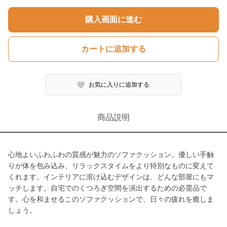
購入画面に進む
カートに追加する
お気に入りに追加する
商品説明
心地よいふわふわの質感が魅力のソファクッション。優しい手触
りが体を包み込み、リラックスタイムをより特別なものに変えて
くれます。インテリアに溶け込むデザインは、どんな部屋にもマ
ッチします。自宅でのくつろぎ空間を演出するための必需品で
す。心を和ませるこのソファクッションで、日々の疲れを癒しま
しょう。