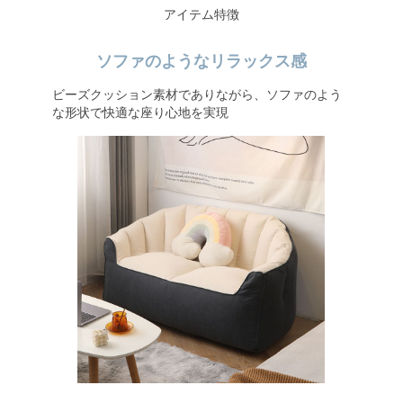
アイテム特徴
ソファのようなリラックス感
ビーズクッション素材でありながら、ソファのよう
な形状で快適な座り心地を実現