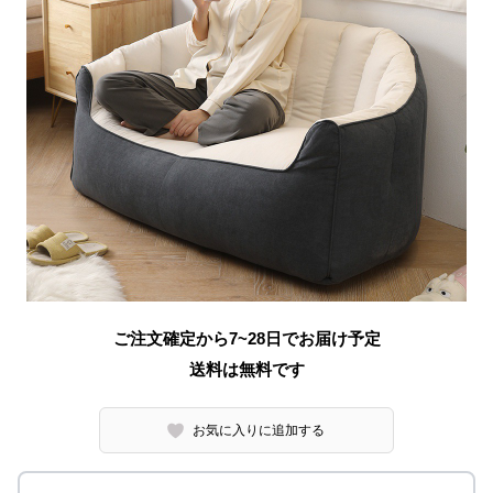
ご注文確定から7~28日でお届け予定
送料は無料です
お気に入りに追加する