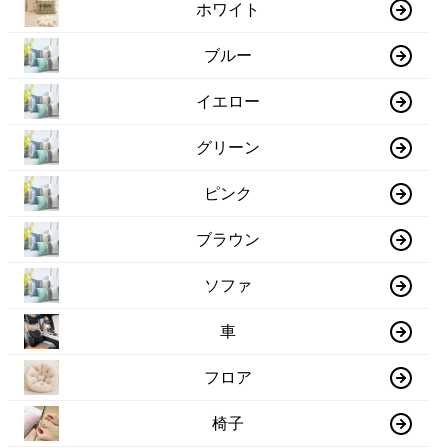
ホワイト
ブルー
イエロー
グリーン
ピンク
ブラウン
ソファ
車
フロア
椅子