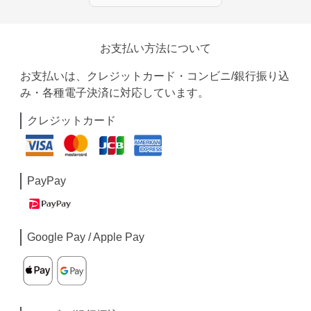
お支払い方法について
お支払いは、クレジットカード・コンビニ/銀行振り込
み・各種電子決済に対応しています。
クレジットカード
PayPay
Google Pay / Apple Pay