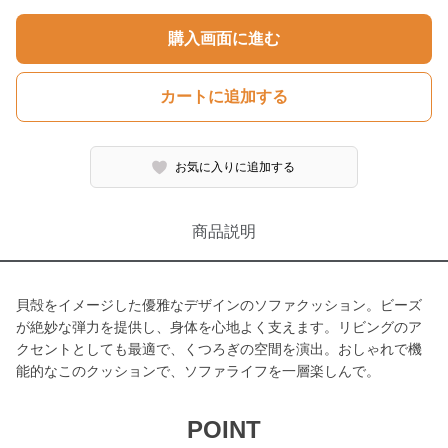
購入画面に進む
カートに追加する
お気に入りに追加する
商品説明
貝殻をイメージした優雅なデザインのソファクッション。ビーズ
が絶妙な弾力を提供し、身体を心地よく支えます。リビングのア
クセントとしても最適で、くつろぎの空間を演出。おしゃれで機
能的なこのクッションで、ソファライフを一層楽しんで。
POINT