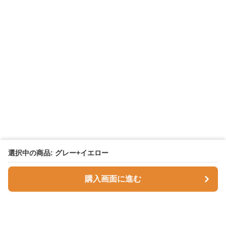
選択中の商品: グレー+イエロー
購入画面に進む