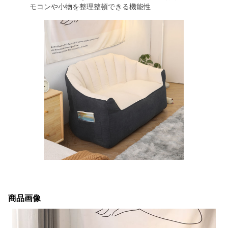
モコンや小物を整理整頓できる機能性
商品画像