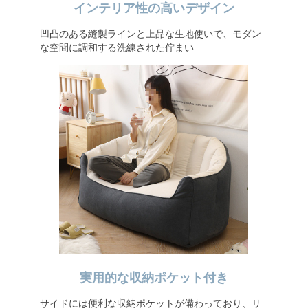
インテリア性の高いデザイン
凹凸のある縫製ラインと上品な生地使いで、モダン
な空間に調和する洗練された佇まい
実用的な収納ポケット付き
サイドには便利な収納ポケットが備わっており、リ