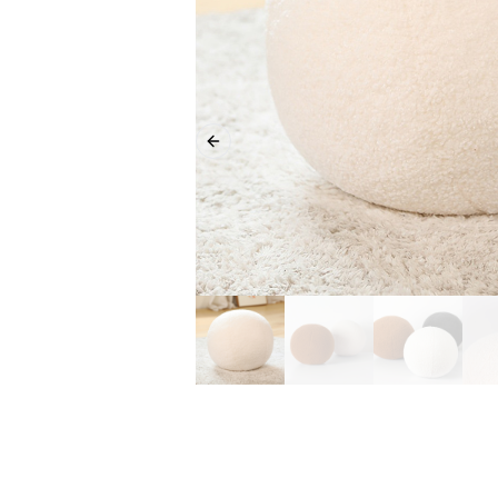
Previous slide