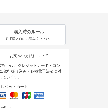
購入時のルール
必ず購入前にお読みください。
お支払い方法について
支払いは、クレジットカード・コン
ニ/銀行振り込み・各種電子決済に対
しています。
クレジットカード
ayPay