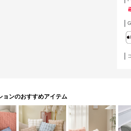
G
ション
のおすすめアイテム