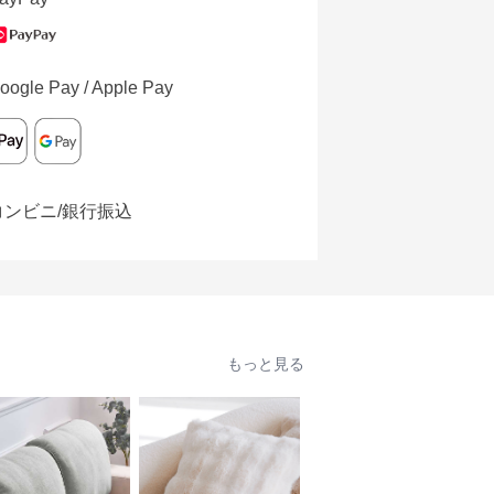
oogle Pay / Apple Pay
コンビニ/銀行振込
もっと見る