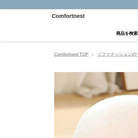
Comfortnest
商品を検索
Comfortnest TOP
›
ソファクッションの