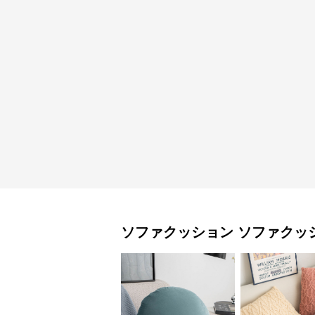
ソファクッション
ソファクッ