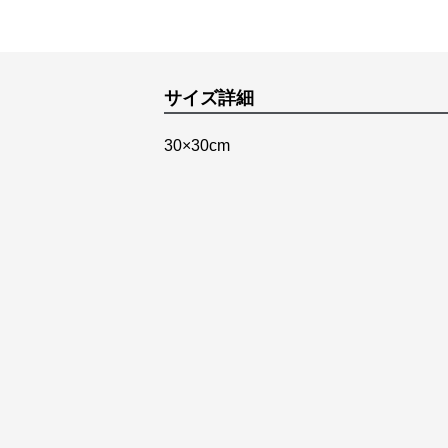
サイズ詳細
30×30cm