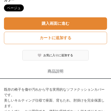
カラー
ベージュ
購入画面に進む
カートに追加する
お気に入りに追加する
商品説明
既存の椅子を傷や汚れから守る実用的なソファクッションカバー
です。
美しいキルティング仕様で座面、背もたれ、肘掛けを完全保護し
ます。