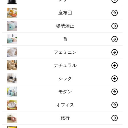
座布団
姿勢矯正
首
フェミニン
ナチュラル
シック
モダン
オフィス
旅行