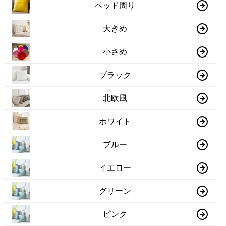
ベッド周り
大きめ
小さめ
ブラック
北欧風
ホワイト
ブルー
イエロー
グリーン
ピンク