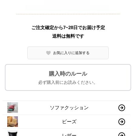
ご注文確定から7~28日でお届け予定
送料は無料です
お気に入りに追加する
購入時のルール
必ず購入前にお読みください。
ソファクッション
ビーズ
レザー