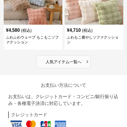
¥
4,580
¥
4,710
(税込)
(税込)
ふわふわウェーブ もこもこソフ
ふわもこ癒やしソファクッショ
ァクッション
ン
›
人気アイテム一覧へ
お支払い方法について
お支払いは、クレジットカード・コンビニ/銀行振り込
み・各種電子決済に対応しています。
クレジットカード