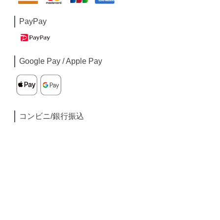
PayPay
Google Pay / Apple Pay
コンビニ/銀行振込