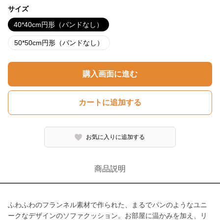
サイズ
40*40cm円形（バンドなし）
50*50cm円形（バンドなし）
購入画面に進む
カートに追加する
お気に入りに追加する
商品説明
ふわふわのフランネル素材で作られた、まるでパンのようなユニ
ークなデザインのソファクッション。お部屋に温かみを加え、リ