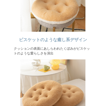
ビスケットのような癒し系デザイン
クッションの表面にあしらわれたくぼみがビスケッ
トのような愛らしさを演出