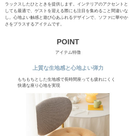
ラックスしたひとときを提供します。インテリアのアクセントと
しても最適で、ゲストを迎える際にも注目を集めること間違いな
し。心地よい触感と遊び心あふれるデザインで、ソファに華やか
さをプラスするアイテムです。
POINT
アイテム特徴
上質な生地感と心地よい弾力
もちもちとした生地感で長時間座っても疲れにくく
快適な座り心地を実現