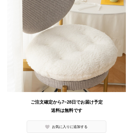
ご注文確定から7~28日でお届け予定
送料は無料です
お気に入りに追加する