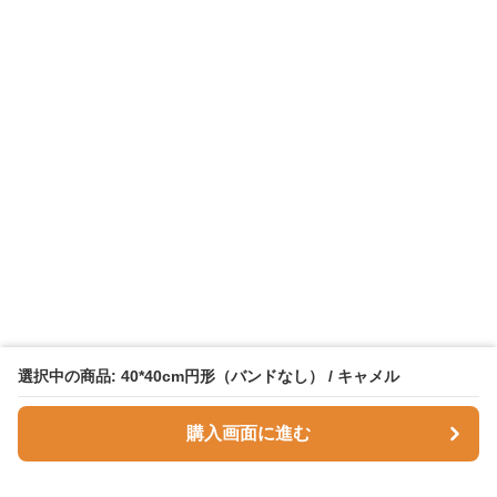
選択中の商品: 40*40cm円形（バンドなし） / キャメル
購入画面に進む