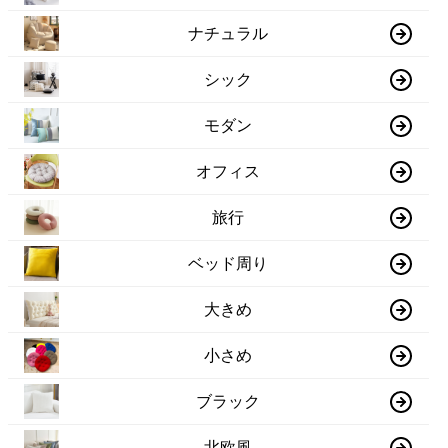
ナチュラル
シック
モダン
オフィス
旅行
ベッド周り
大きめ
小さめ
ブラック
北欧風