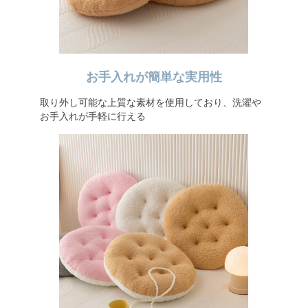
お手入れが簡単な実用性
取り外し可能な上質な素材を使用しており、洗濯や
お手入れが手軽に行える