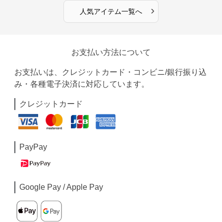
›
人気アイテム一覧へ
お支払い方法について
お支払いは、クレジットカード・コンビニ/銀行振り込
み・各種電子決済に対応しています。
クレジットカード
PayPay
Google Pay / Apple Pay