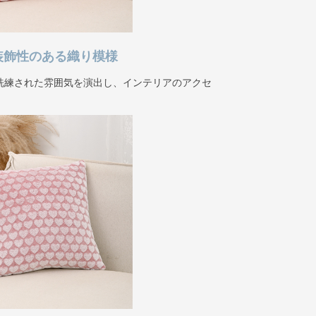
装飾性のある織り模様
洗練された雰囲気を演出し、インテリアのアクセ