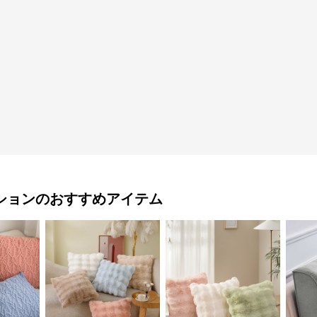
ション
のおすすめアイテム