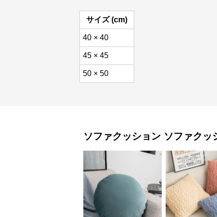
サイズ (cm)
40 × 40
45 × 45
50 × 50
ソファクッション
ソファクッ