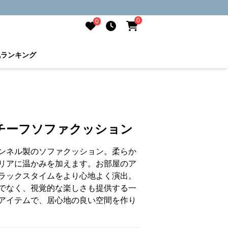
0
0
気ランキング
チーフソファクッション
ンネル製のソファクッション。柔らか
リアに温かみを加えます。お部屋のア
ラックスタイムをより心地よく演出。
でなく、視覚的な楽しさも提供する一
アイテムで、居心地の良い空間を作り