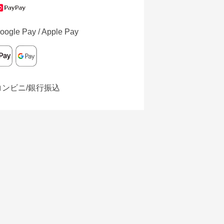
oogle Pay / Apple Pay
コンビニ/銀行振込