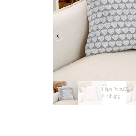
Previous slide