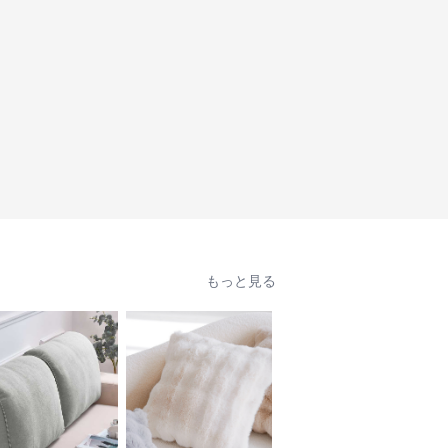
もっと見る