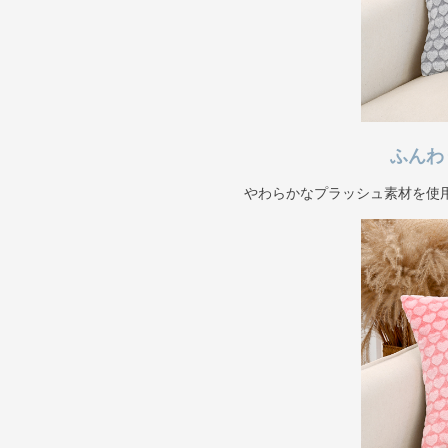
ふんわ
やわらかなプラッシュ素材を使