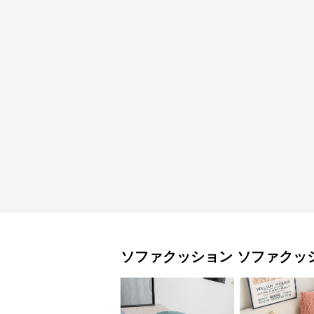
ソファクッション
ソファクッ