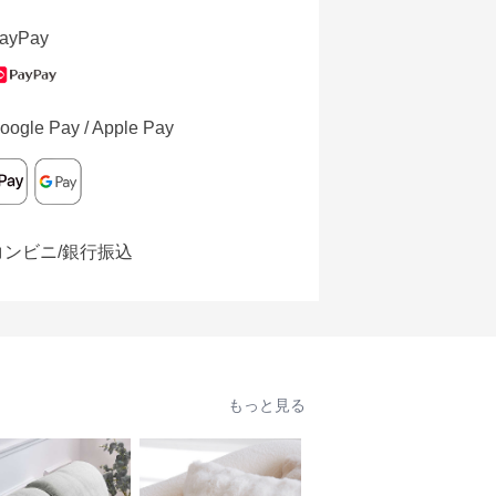
ayPay
oogle Pay / Apple Pay
コンビニ/銀行振込
もっと見る