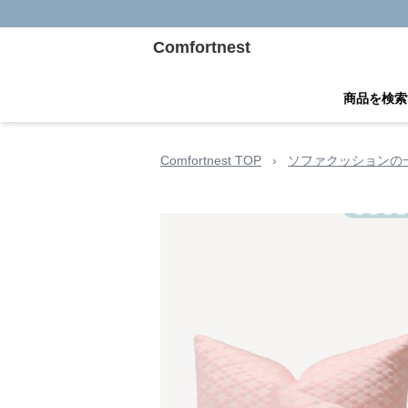
Comfortnest
商品を検索
Comfortnest TOP
›
ソファクッションの