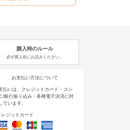
購入時のルール
必ず購入前にお読みください。
お支払い方法について
支払いは、クレジットカード・コン
ニ/銀行振り込み・各種電子決済に対
しています。
クレジットカード