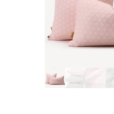
Previous slide