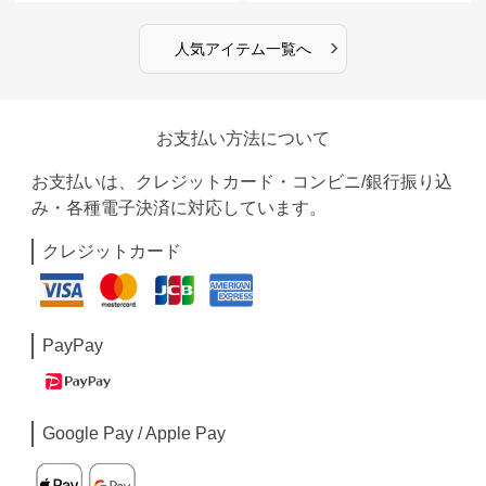
›
人気アイテム一覧へ
お支払い方法について
お支払いは、クレジットカード・コンビニ/銀行振り込
み・各種電子決済に対応しています。
クレジットカード
PayPay
Google Pay / Apple Pay