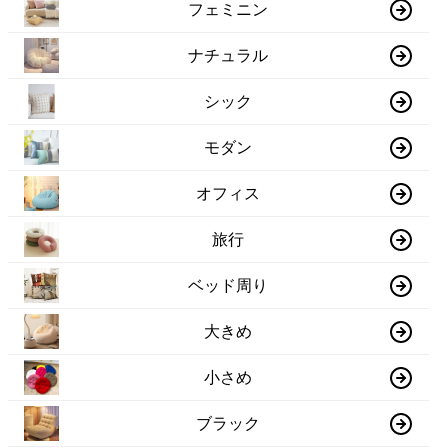
フェミニン
ナチュラル
シック
モダン
オフィス
旅行
ベッド周り
大きめ
小さめ
ブラック