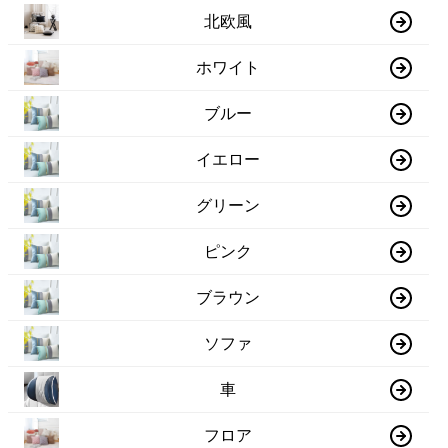
北欧風
ホワイト
ブルー
イエロー
グリーン
ピンク
ブラウン
ソファ
車
フロア