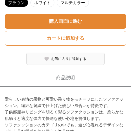
ブラウン
ホワイト
マルチカラー
購入画面に進む
カートに追加する
お気に入りに追加する
商品説明
愛らしい表情の果物と可愛い乗り物をモチーフにしたソファクッ
ション。繊細な刺繍で仕上げた優しい風合いが特徴です。
子供部屋やリビングを明るく彩るソファクッションは、柔らかな
肌触りと適度な弾力で快適な使い心地を提供します。
ソファクッションのカテゴリの中でも、遊び心溢れるデザインな