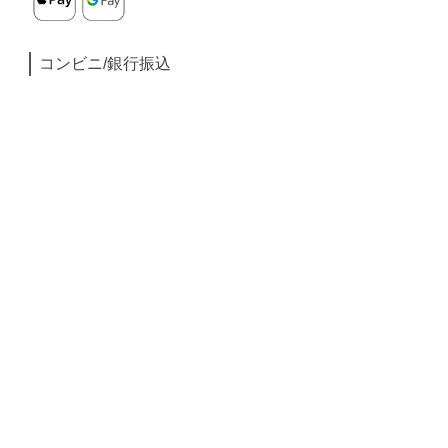
コンビニ/銀行振込