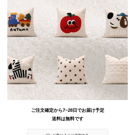
ご注文確定から7~28日でお届け予定
送料は無料です