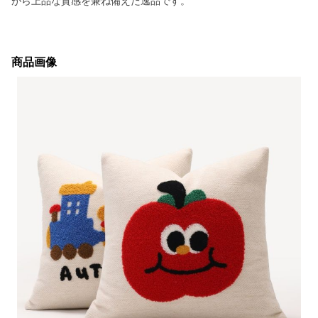
がら上品な質感を兼ね備えた逸品です。
商品画像