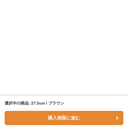
選択中の商品: 27.5cm / ブラウン
購入画面に進む