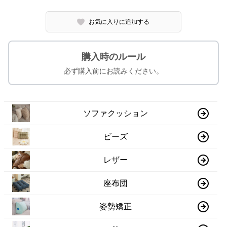
お気に入りに追加する
購入時のルール
必ず購入前にお読みください。
ソファクッション
ビーズ
レザー
座布団
姿勢矯正