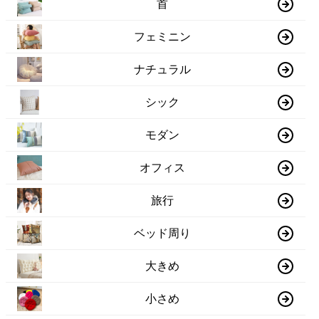
首
フェミニン
ナチュラル
シック
モダン
オフィス
旅行
ベッド周り
大きめ
小さめ