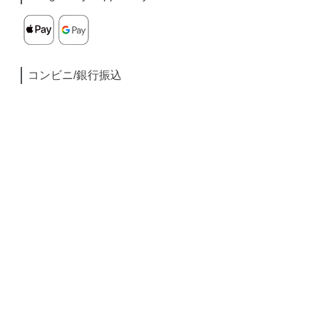
コンビニ/銀行振込