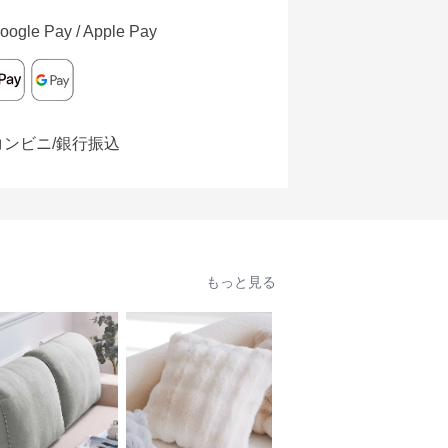
oogle Pay / Apple Pay
コンビニ/銀行振込
もっと見る