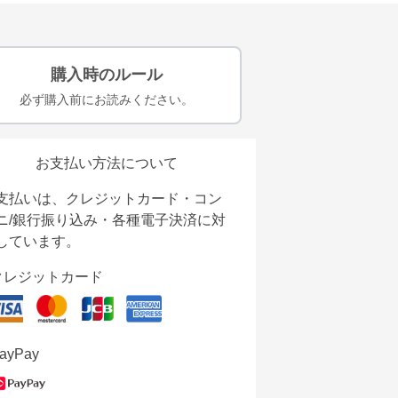
購入時のルール
必ず購入前にお読みください。
お支払い方法について
支払いは、クレジットカード・コン
ニ/銀行振り込み・各種電子決済に対
しています。
クレジットカード
ayPay