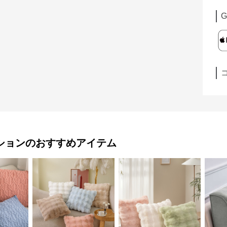
G
ション
のおすすめアイテム