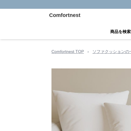
Comfortnest
商品を検索
Comfortnest TOP
›
ソファクッションの