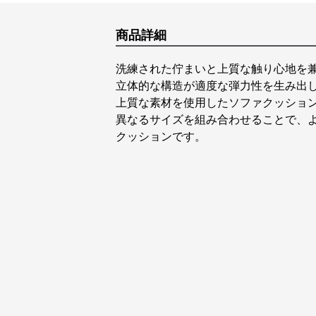
商品詳細
洗練された佇まいと上質な触り心地を
立体的な構造が適度な弾力性を生み出
上質な素材を使用したソファクッショ
異なるサイズを組み合わせることで、
クッションです。