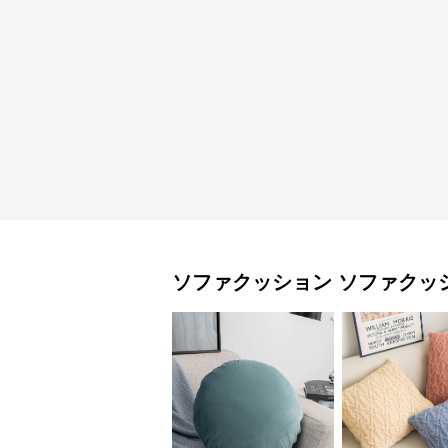
ソファクッション
ソファクッ