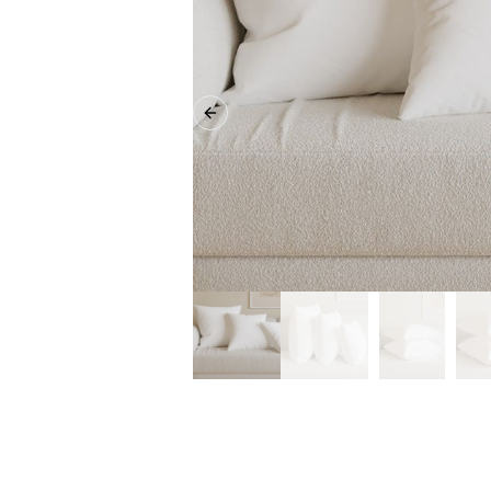
Previous slide