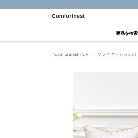
Comfortnest
商品を検索
Comfortnest TOP
›
ソファクッションの