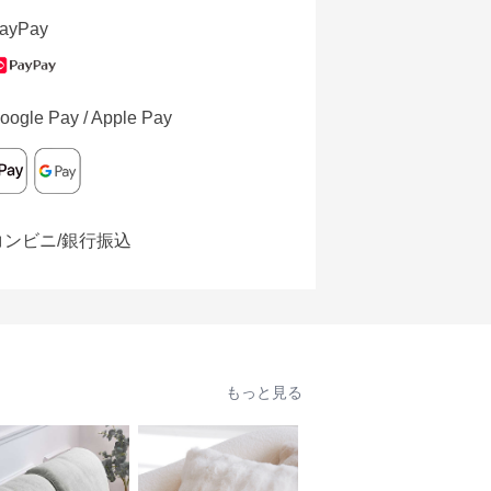
ayPay
oogle Pay / Apple Pay
コンビニ/銀行振込
もっと見る