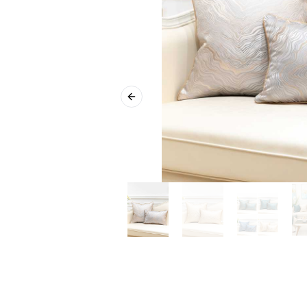
Previous slide