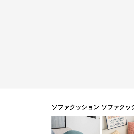
ソファクッション
ソファクッ