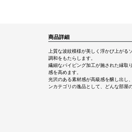
商品詳細
上質な波紋模様が美しく浮かび上がる
調和をもたらします。
繊細なパイピング加工が施された縁取
感を高めます。
光沢のある素材感が高級感を醸し出し
ンカテゴリの逸品として、どんな部屋