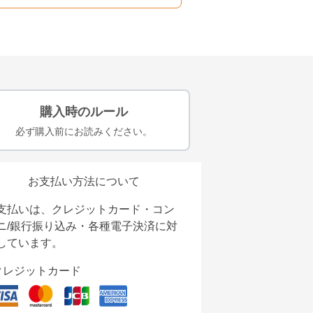
購入時のルール
必ず購入前にお読みください。
お支払い方法について
支払いは、クレジットカード・コン
ニ/銀行振り込み・各種電子決済に対
しています。
クレジットカード