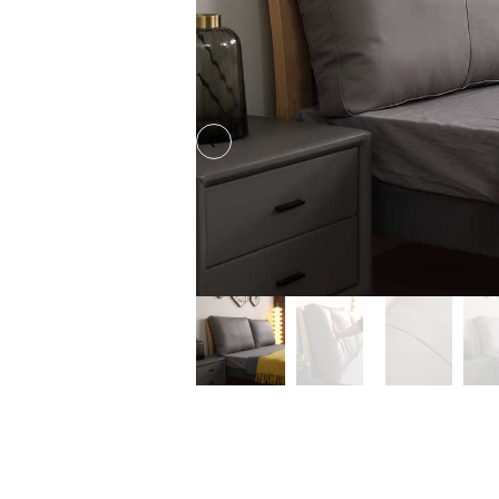
Previous slide