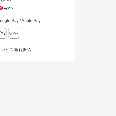
oogle Pay / Apple Pay
コンビニ/銀行振込