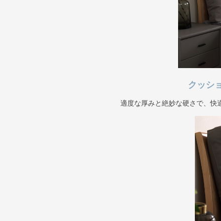
クッシ
適度な厚みと絶妙な硬さで、快