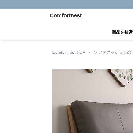
Comfortnest
商品を検索
Comfortnest TOP
›
ソファクッションの