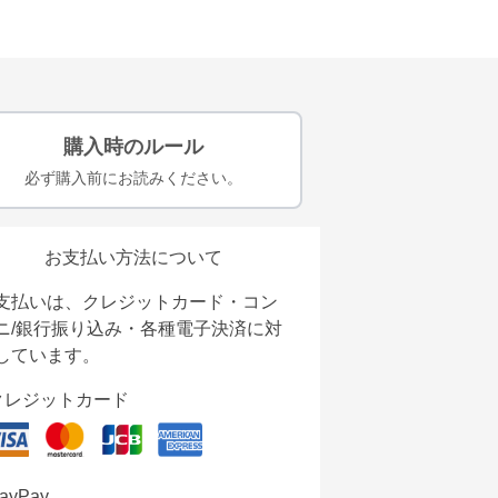
購入時のルール
必ず購入前にお読みください。
お支払い方法について
支払いは、クレジットカード・コン
ニ/銀行振り込み・各種電子決済に対
しています。
クレジットカード
ayPay