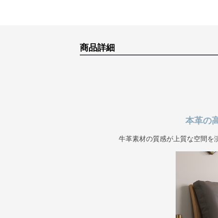
商品詳細
本革の
牛革素材の質感が上質な空間を