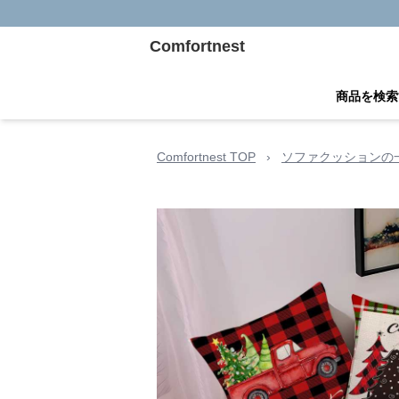
Comfortnest
商品を検索
Comfortnest TOP
›
ソファクッションの