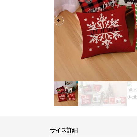
Previous slide
サイズ詳細