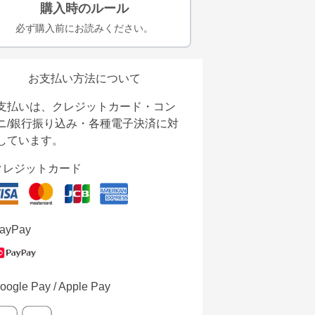
購入時のルール
必ず購入前にお読みください。
お支払い方法について
支払いは、クレジットカード・コン
ニ/銀行振り込み・各種電子決済に対
しています。
クレジットカード
ayPay
oogle Pay / Apple Pay