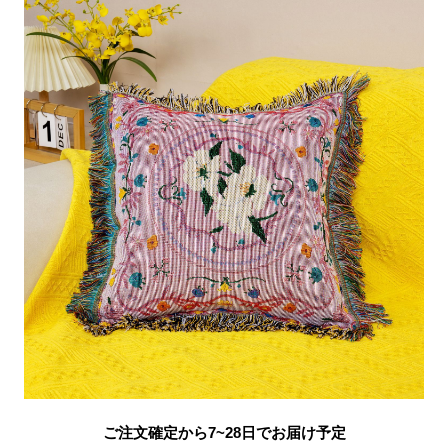
ご注文確定から7~28日でお届け予定