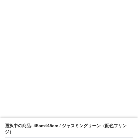
選択中の商品: 45cm×45cm / ジャスミングリーン（配色フリン
ジ）