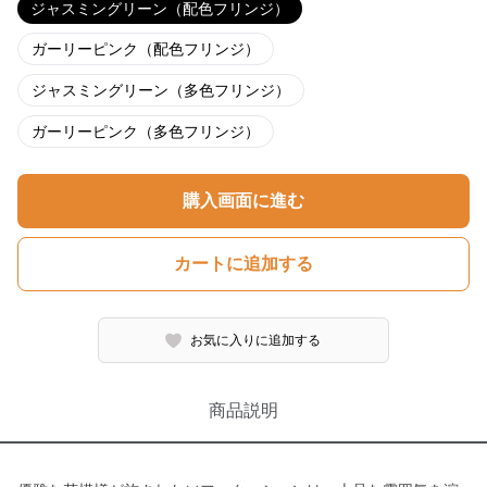
ジャスミングリーン（配色フリンジ）
ガーリーピンク（配色フリンジ）
ジャスミングリーン（多色フリンジ）
ガーリーピンク（多色フリンジ）
購入画面に進む
カートに追加する
お気に入りに追加する
商品説明