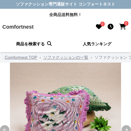
ソファクッション専門通販サイト コンフォートネスト
全商品送料無料！
0
0
Comfortnest
商品を検索する
人気ランキング
Comfortnest TOP
›
ソファクッションの一覧
›
ソファクッション 