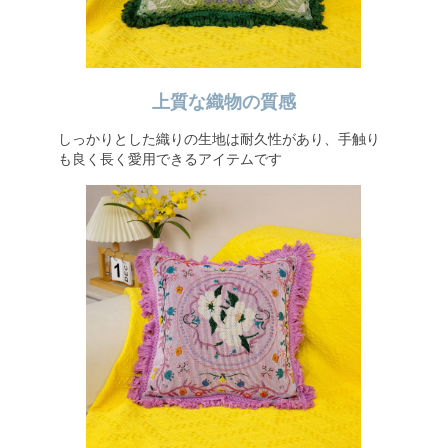
上質な織物の質感
しっかりとした織りの生地は耐久性があり、手触り
も良く長く愛用できるアイテムです