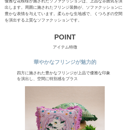
優雅な花模様が施されたソファクッションは、上品な雰囲気を演
出します。周囲に施されたフリンジ装飾が、ソファクッションに
豊かな表情を与えています。柔らかな生地感で、くつろぎの空間
を演出する上質なソファクッションです。
POINT
アイテム特徴
華やかなフリンジが魅力的
四方に施された豊かなフリンジが上品で優雅な印象
を演出し、空間に特別感をプラス