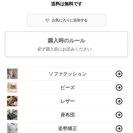
送料は無料です
お気に入りに追加する
購入時のルール
必ず購入前にお読みください。
ソファクッション
ビーズ
レザー
座布団
姿勢矯正