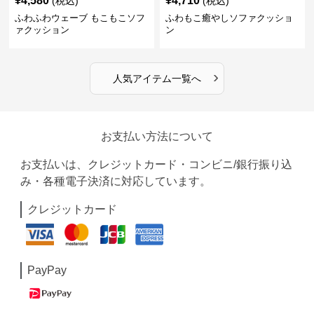
¥
4,580
¥
4,710
(税込)
(税込)
ふわふわウェーブ もこもこソフ
ふわもこ癒やしソファクッショ
ァクッション
ン
›
人気アイテム一覧へ
お支払い方法について
お支払いは、クレジットカード・コンビニ/銀行振り込
み・各種電子決済に対応しています。
クレジットカード
PayPay