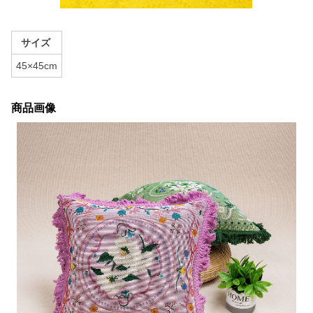
サイズ
45×45cm
商品画像