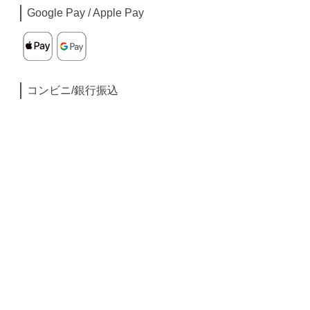
Google Pay / Apple Pay
コンビニ/銀行振込