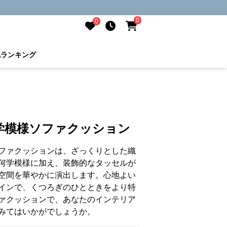
0
0
気ランキング
学模様ソファクッション
ファクッションは、ざっくりとした織
何学模様に加え、装飾的なタッセルが
空間を華やかに演出します。心地よい
インで、くつろぎのひとときをより特
ァクッションで、あなたのインテリア
みてはいかがでしょうか。