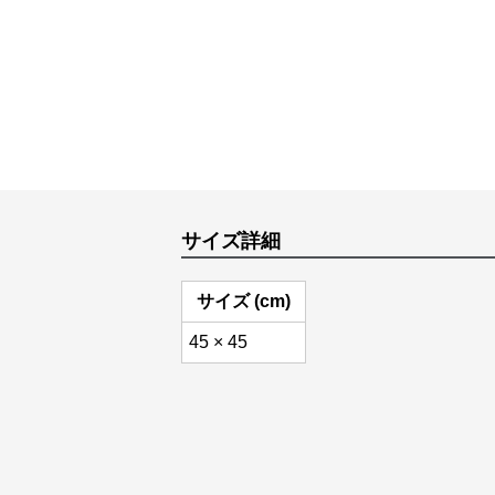
サイズ詳細
サイズ (cm)
45 × 45