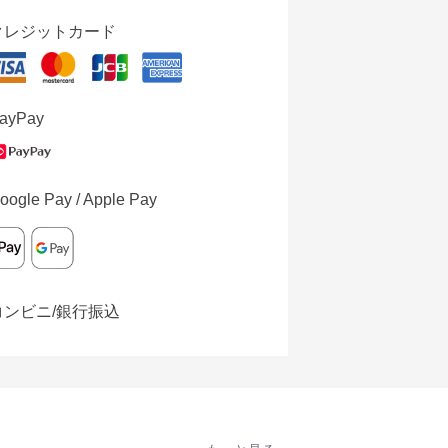
クレジットカード
ayPay
oogle Pay / Apple Pay
コンビニ/銀行振込