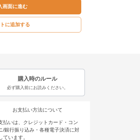
入画面に進む
トに追加する
購入時のルール
必ず購入前にお読みください。
お支払い方法について
支払いは、クレジットカード・コン
ニ/銀行振り込み・各種電子決済に対
しています。