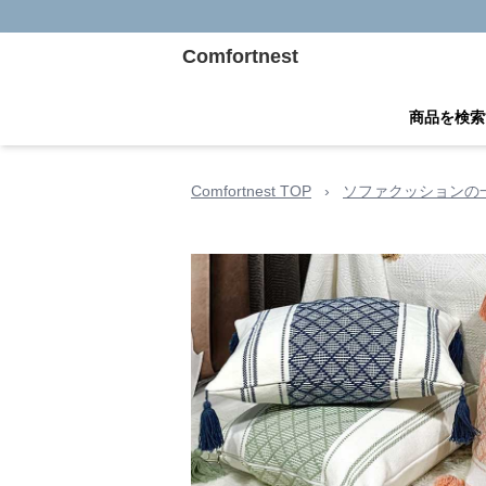
Comfortnest
商品を検索
Comfortnest TOP
›
ソファクッションの