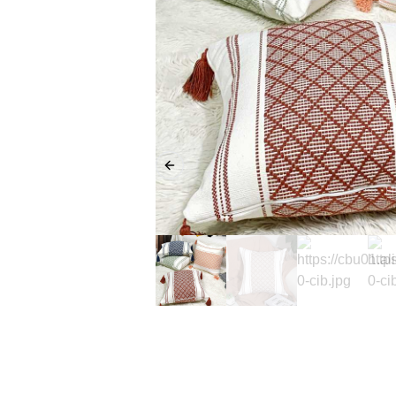
Previous slide