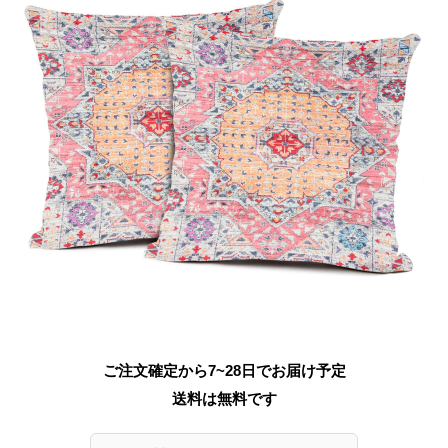
ご注文確定から7~28日でお届け予定
送料は無料です