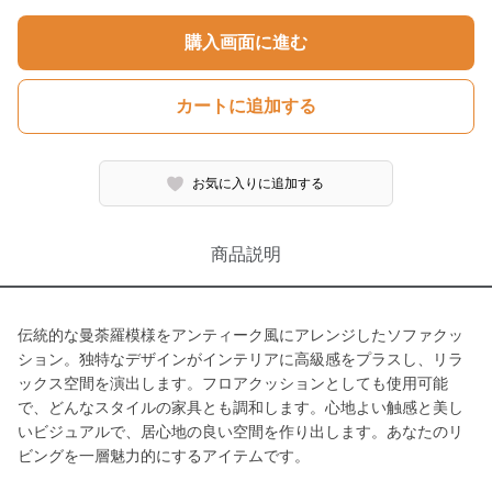
購入画面に進む
カートに追加する
お気に入りに追加する
商品説明
伝統的な曼荼羅模様をアンティーク風にアレンジしたソファクッ
ション。独特なデザインがインテリアに高級感をプラスし、リラ
ックス空間を演出します。フロアクッションとしても使用可能
で、どんなスタイルの家具とも調和します。心地よい触感と美し
いビジュアルで、居心地の良い空間を作り出します。あなたのリ
ビングを一層魅力的にするアイテムです。