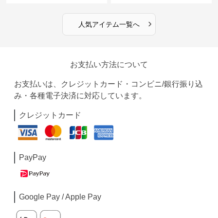
›
人気アイテム一覧へ
お支払い方法について
お支払いは、クレジットカード・コンビニ/銀行振り込
み・各種電子決済に対応しています。
クレジットカード
PayPay
Google Pay / Apple Pay