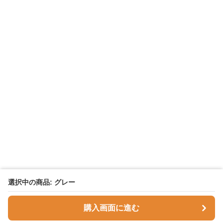
選択中の商品: グレー
購入画面に進む