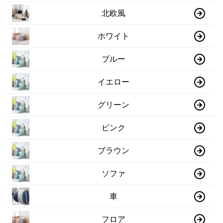
北欧風
ホワイト
ブルー
イエロー
グリーン
ピンク
ブラウン
ソファ
車
フロア