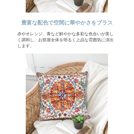
豊富な配色で空間に華やかさをプラス
赤やオレンジ、青など鮮やかな多彩な色合いが美し
く調和し、お部屋全体を明るく上品な雰囲気に演出
します。