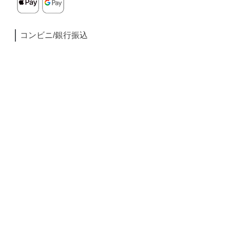
コンビニ/銀行振込