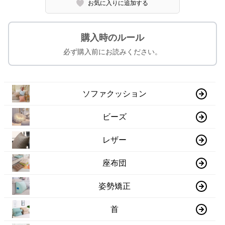
お気に入りに追加する
購入時のルール
必ず購入前にお読みください。
ソファクッション
ビーズ
レザー
座布団
姿勢矯正
首