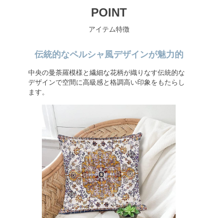
POINT
アイテム特徴
伝統的なペルシャ風デザインが魅力的
中央の曼荼羅模様と繊細な花柄が織りなす伝統的な
デザインで空間に高級感と格調高い印象をもたらし
ます。