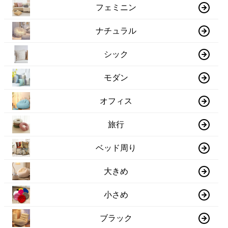
フェミニン
ナチュラル
シック
モダン
オフィス
旅行
ベッド周り
大きめ
小さめ
ブラック