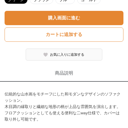
購入画面に進む
カートに追加する
お気に入りに追加する
商品説明
伝統的な山水画をモチーフにした和モダンなデザインのソファク
ッション。
木目調の縁取りと繊細な地形の柄が上品な雰囲気を演出します。
フロアクッションとしても使える便利な二way仕様で、カバーは
取り外し可能です。