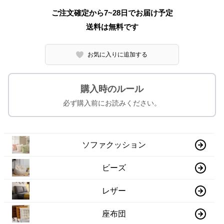
ご注文確定から7~28日でお届け予定
送料は無料です
お気に入りに追加する
購入時のルール
必ず購入前にお読みください。
ソファクッション
ビーズ
レザー
座布団