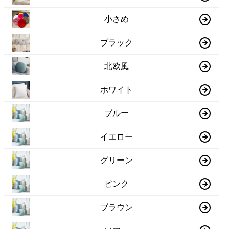
小さめ
ブラック
北欧風
ホワイト
ブルー
イエロー
グリーン
ピンク
ブラウン