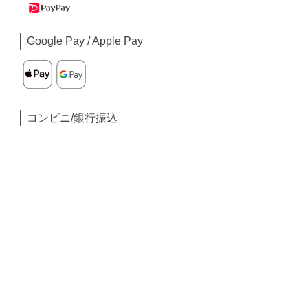
Google Pay / Apple Pay
コンビニ/銀行振込