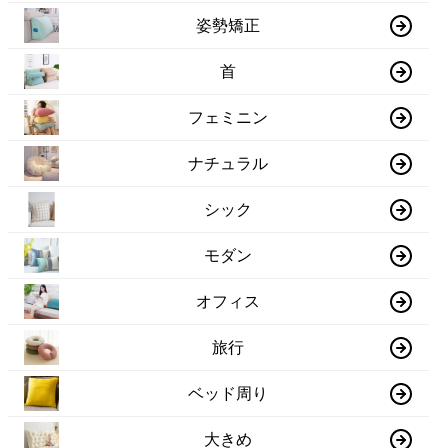
姿勢矯正
首
フェミニン
ナチュラル
シック
モダン
オフィス
旅行
ベッド周り
大きめ