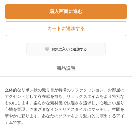
購入画面に進む
カートに追加する
お気に入りに追加する
商品説明
立体的なリボン状の織り目が特徴のソファクッション。お部屋の
アクセントとして存在感を放ち、リラックスタイムをより特別な
ものにします。柔らかな素材感で快適さを追求し、心地よい座り
心地を実現。さまざまなインテリアスタイルにマッチし、空間を
華やかに彩ります。あなたのソファをより魅力的に演出するアイ
テムです。