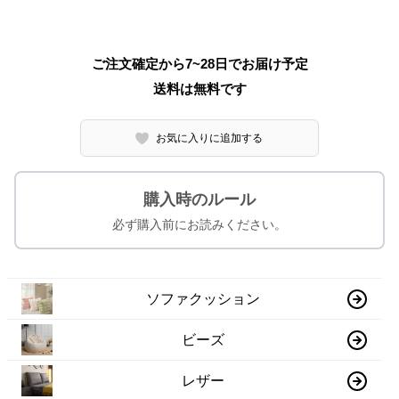
ご注文確定から7~28日でお届け予定
送料は無料です
お気に入りに追加する
購入時のルール
必ず購入前にお読みください。
ソファクッション
ビーズ
レザー