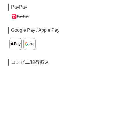
PayPay
Google Pay / Apple Pay
コンビニ/銀行振込