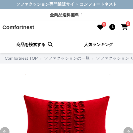
ソファクッション専門通販サイト コンフォートネスト
全商品送料無料！
0
0
Comfortnest
商品を検索する
人気ランキング
Comfortnest TOP
›
ソファクッションの一覧
›
ソファクッション 