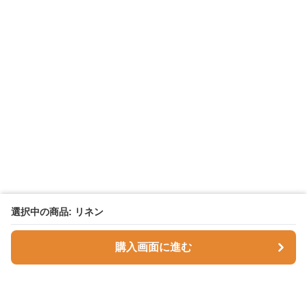
選択中の商品: リネン
購入画面に進む