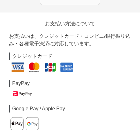
お支払い方法について
お支払いは、クレジットカード・コンビニ/銀行振り込
み・各種電子決済に対応しています。
クレジットカード
PayPay
Google Pay / Apple Pay