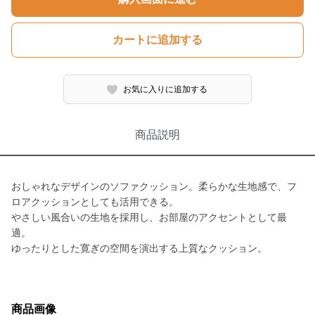
カートに追加する
お気に入りに追加する
商品説明
おしゃれなデザインのソファクッション。柔らかな生地感で、フ
ロアクッションとしても活用できる。
やさしい風合いの生地を採用し、お部屋のアクセントとして最
適。
ゆったりとした寛ぎの空間を演出する上質なクッション。
商品画像