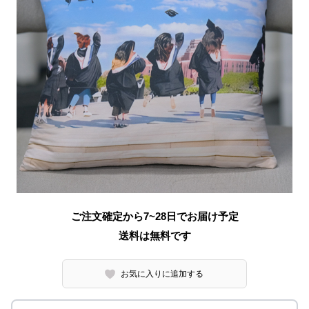
ご注文確定から7~28日でお届け予定
送料は無料です
お気に入りに追加する