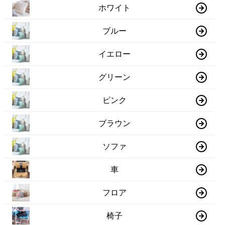
ホワイト
ブルー
イエロー
グリーン
ピンク
ブラウン
ソファ
車
フロア
椅子