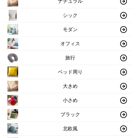
ナチュラル
シック
モダン
オフィス
旅行
ベッド周り
大きめ
小さめ
ブラック
北欧風