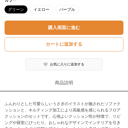
カラー
グリーン
イエロー
パープル
購入画面に進む
カートに追加する
お気に入りに追加する
商品説明
ふんわりとした可愛らしいうさぎのイラストが施されたソファク
ッションと、キルティング加工により高級感を感じられるフロア
クッションのセットです。心地よいクッション性が特徴で、リビ
ングや寝室にぴったり。おしゃれなデザインでインテリアを引き