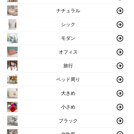
ナチュラル
シック
モダン
オフィス
旅行
ベッド周り
大きめ
小さめ
ブラック