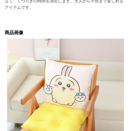
立て、くつろぎの時間を演出します。大人から子供まで楽しめる
アイテムです。
商品画像