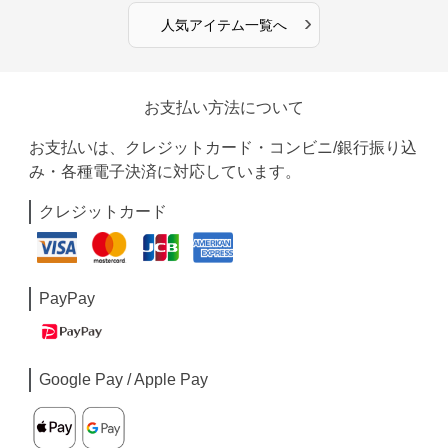
›
人気アイテム一覧へ
お支払い方法について
お支払いは、クレジットカード・コンビニ/銀行振り込
み・各種電子決済に対応しています。
クレジットカード
PayPay
Google Pay / Apple Pay