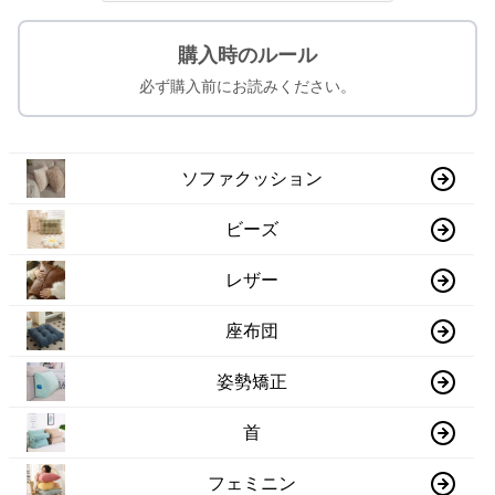
購入時のルール
必ず購入前にお読みください。
ソファクッション
ビーズ
レザー
座布団
姿勢矯正
首
フェミニン