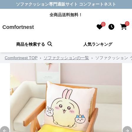
ソファクッション専門通販サイト コンフォートネスト
全商品送料無料！
0
0
Comfortnest
商品を検索する
人気ランキング
Comfortnest TOP
›
ソファクッションの一覧
›
ソファクッション 