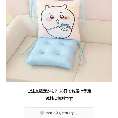
ご注文確定から7~28日でお届け予定
送料は無料です
お気に入りに追加する