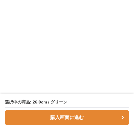
選択中の商品: 26.0cm / グリーン
購入画面に進む