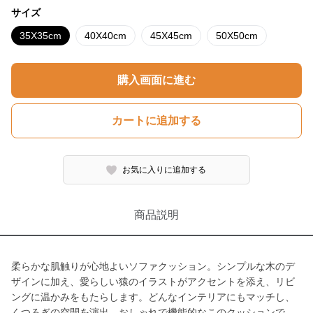
サイズ
35X35cm
40X40cm
45X45cm
50X50cm
購入画面に進む
カートに追加する
お気に入りに追加する
商品説明
柔らかな肌触りが心地よいソファクッション。シンプルな木のデ
ザインに加え、愛らしい猿のイラストがアクセントを添え、リビ
ングに温かみをもたらします。どんなインテリアにもマッチし、
くつろぎの空間を演出。おしゃれで機能的なこのクッションで、