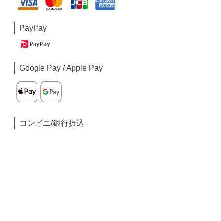
PayPay
Google Pay / Apple Pay
コンビニ/銀行振込