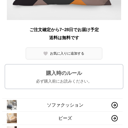
ご注文確定から7~28日でお届け予定
送料は無料です
お気に入りに追加する
購入時のルール
必ず購入前にお読みください。
ソファクッション
ビーズ