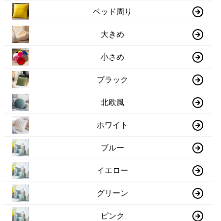
ベッド周り
大きめ
小さめ
ブラック
北欧風
ホワイト
ブルー
イエロー
グリーン
ピンク