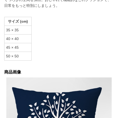
日常をもっと特別にしましょう。
サイズ (cm)
35 × 35
40 × 40
45 × 45
50 × 50
商品画像