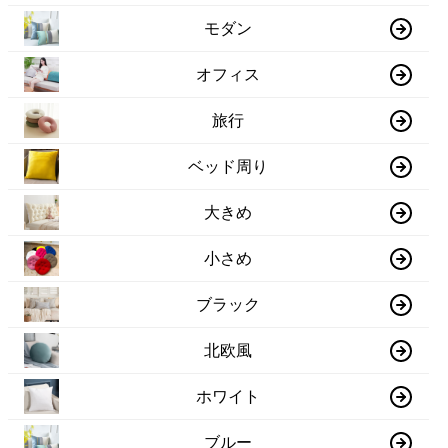
モダン
オフィス
旅行
ベッド周り
大きめ
小さめ
ブラック
北欧風
ホワイト
ブルー