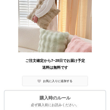
ご注文確定から7~28日でお届け予定
送料は無料です
お気に入りに追加する
購入時のルール
必ず購入前にお読みください。