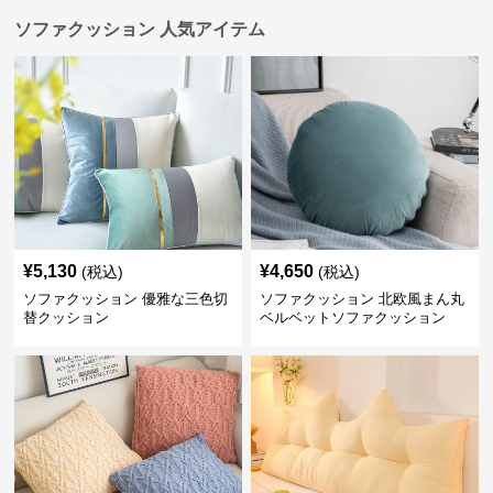
ソファクッション 人気アイテム
¥
5,130
¥
4,650
(税込)
(税込)
ソファクッション 優雅な三色切
ソファクッション 北欧風まん丸
替クッション
ベルベットソファクッション