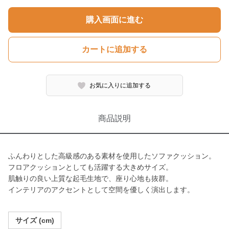
購入画面に進む
カートに追加する
お気に入りに追加する
商品説明
ふんわりとした高級感のある素材を使用したソファクッション。
フロアクッションとしても活躍する大きめサイズ。
肌触りの良い上質な起毛生地で、座り心地も抜群。
インテリアのアクセントとして空間を優しく演出します。
サイズ (cm)