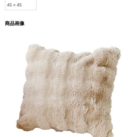
45 × 45
商品画像