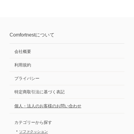
Comfortnest
について
会社概要
利用規約
プライバシー
特定商取引法に基づく表記
個人・法人のお客様のお問い合わせ
カテゴリーから探す
・
ソファクッション