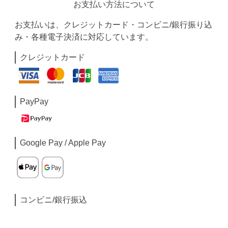
お支払い方法について
お支払いは、クレジットカード・コンビニ/銀行振り込
み・各種電子決済に対応しています。
クレジットカード
PayPay
Google Pay / Apple Pay
コンビニ/銀行振込