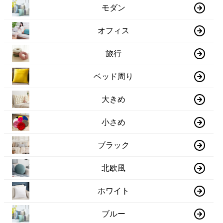
モダン
オフィス
旅行
ベッド周り
大きめ
小さめ
ブラック
北欧風
ホワイト
ブルー