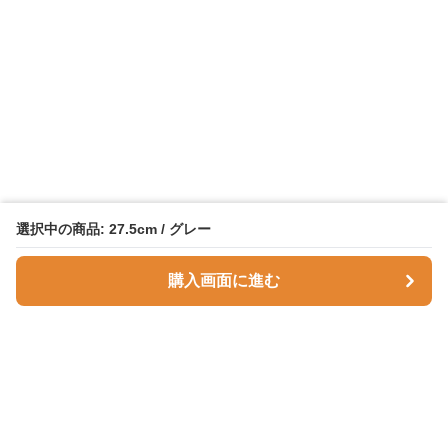
選択中の商品: 27.5cm / グレー
購入画面に進む