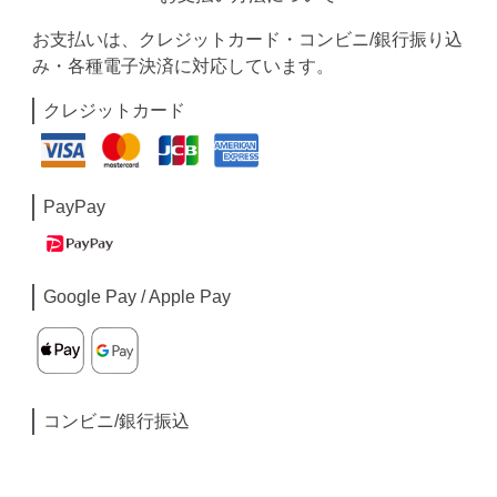
お支払いは、クレジットカード・コンビニ/銀行振り込
み・各種電子決済に対応しています。
クレジットカード
PayPay
Google Pay / Apple Pay
コンビニ/銀行振込