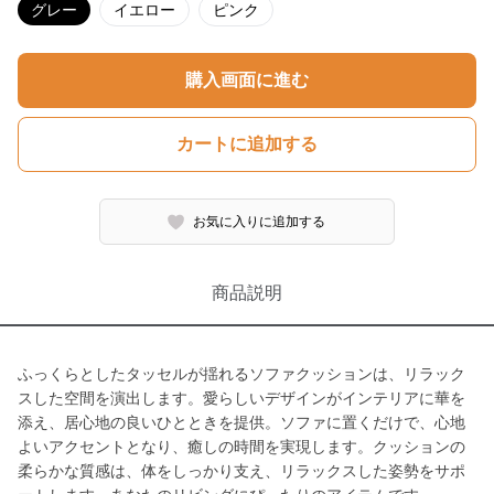
グレー
イエロー
ピンク
購入画面に進む
カートに追加する
お気に入りに追加する
商品説明
ふっくらとしたタッセルが揺れるソファクッションは、リラック
スした空間を演出します。愛らしいデザインがインテリアに華を
添え、居心地の良いひとときを提供。ソファに置くだけで、心地
よいアクセントとなり、癒しの時間を実現します。クッションの
柔らかな質感は、体をしっかり支え、リラックスした姿勢をサポ