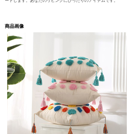
ートします。あなたのリビングにぴったりのアイテムです。
商品画像