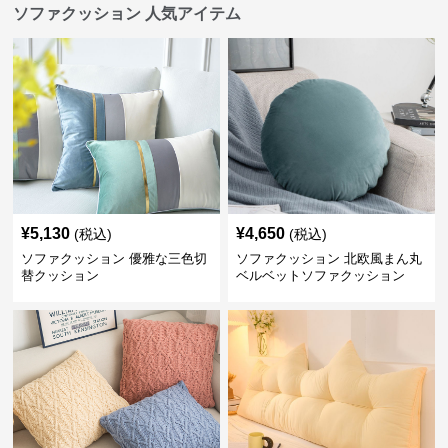
ソファクッション 人気アイテム
¥
5,130
¥
4,650
(税込)
(税込)
ソファクッション 優雅な三色切
ソファクッション 北欧風まん丸
替クッション
ベルベットソファクッション