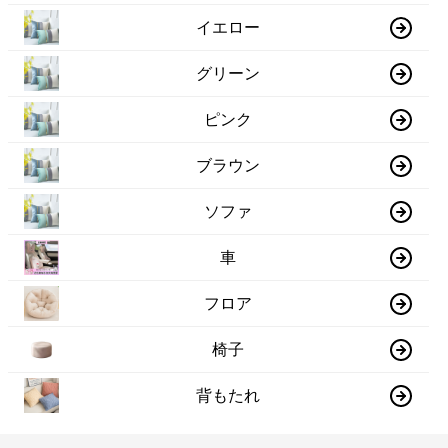
イエロー
グリーン
ピンク
ブラウン
ソファ
車
フロア
椅子
背もたれ