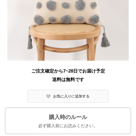
ご注文確定から7~28日でお届け予定
送料は無料です
お気に入りに追加する
購入時のルール
必ず購入前にお読みください。