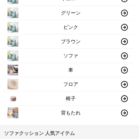
グリーン
ピンク
ブラウン
ソファ
車
フロア
椅子
背もたれ
ソファクッション 人気アイテム