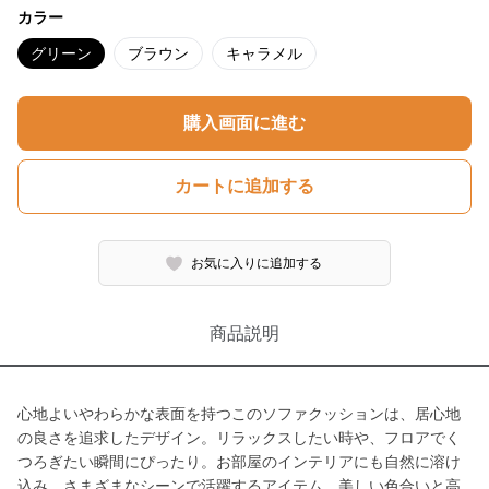
カラー
グリーン
ブラウン
キャラメル
購入画面に進む
カートに追加する
お気に入りに追加する
商品説明
心地よいやわらかな表面を持つこのソファクッションは、居心地
の良さを追求したデザイン。リラックスしたい時や、フロアでく
つろぎたい瞬間にぴったり。お部屋のインテリアにも自然に溶け
込み、さまざまなシーンで活躍するアイテム。美しい色合いと高