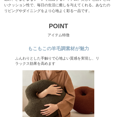
いクッション性で、毎日の生活に癒しを与えてくれる。あなたの
リビングやダイニングをより心地よく彩る一品です。
POINT
アイテム特徴
もこもこの羊毛調素材が魅力
ふんわりとした手触りで心地よい質感を実現し、リ
ラックス効果を高めます