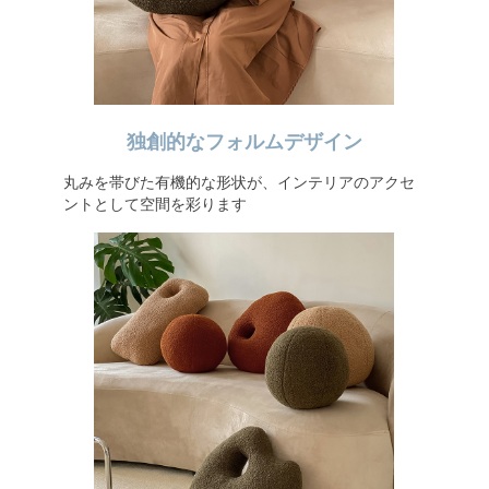
独創的なフォルムデザイン
丸みを帯びた有機的な形状が、インテリアのアクセ
ントとして空間を彩ります