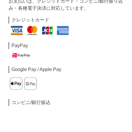
お支払いは、クレジットカード・コンビニ/銀行振り込
み・各種電子決済に対応しています。
クレジットカード
PayPay
Google Pay / Apple Pay
コンビニ/銀行振込