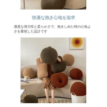
快適な抱き心地を追求
適度な弾力性と柔らかさで、抱きしめた時の心地よ
さを重視した設計です