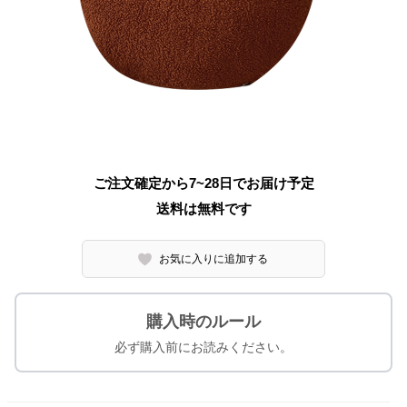
ご注文確定から7~28日でお届け予定
送料は無料です
お気に入りに追加する
購入時のルール
必ず購入前にお読みください。