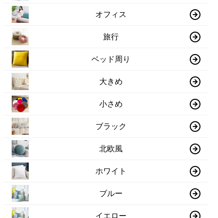
オフィス
旅行
ベッド周り
大きめ
小さめ
ブラック
北欧風
ホワイト
ブルー
イエロー