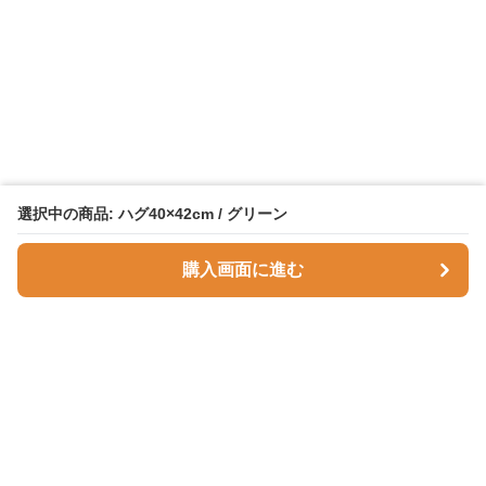
選択中の商品: ハグ40×42cm / グリーン
購入画面に進む