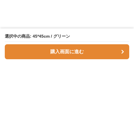
選択中の商品: 45*45cm / グリーン
購入画面に進む
Comfortnest
について