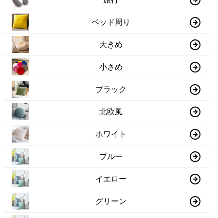
ベッド周り
大きめ
小さめ
ブラック
北欧風
ホワイト
ブルー
イエロー
グリーン