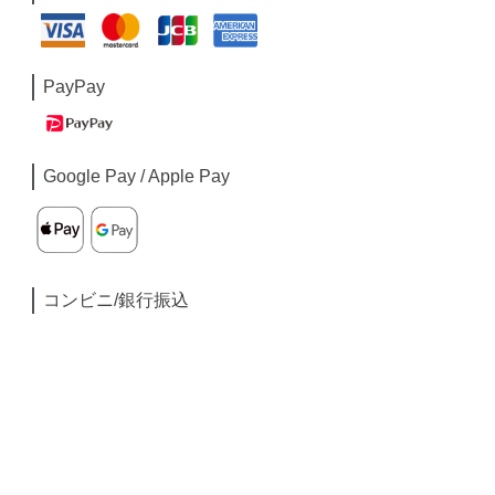
PayPay
Google Pay / Apple Pay
コンビニ/銀行振込