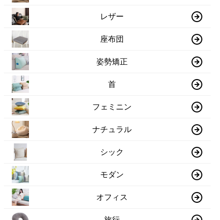
レザー
座布団
姿勢矯正
首
フェミニン
ナチュラル
シック
モダン
オフィス
旅行