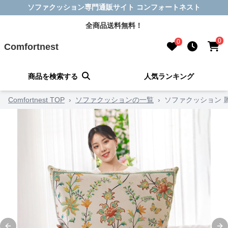
ソファクッション専門通販サイト コンフォートネスト
全商品送料無料！
0
0
Comfortnest
商品を検索する
人気ランキング
Comfortnest TOP
›
ソファクッションの一覧
›
ソファクッション 