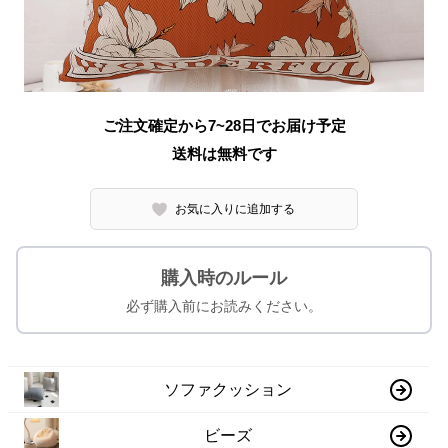
ご注文確定から7~28日でお届け予定
送料は無料です
お気に入りに追加する
購入時のルール
必ず購入前にお読みください。
ソファクッション
ビーズ