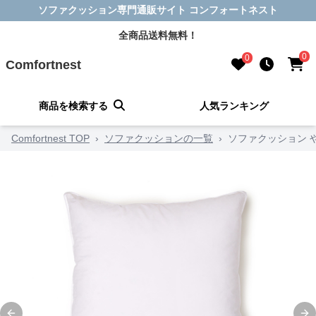
ソファクッション専門通販サイト コンフォートネスト
全商品送料無料！
0
0
Comfortnest
商品を検索する
人気ランキング
Comfortnest TOP
›
ソファクッションの一覧
›
ソファクッション 