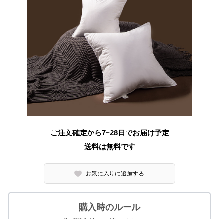
ご注文確定から7~28日でお届け予定
送料は無料です
お気に入りに追加する
購入時のルール