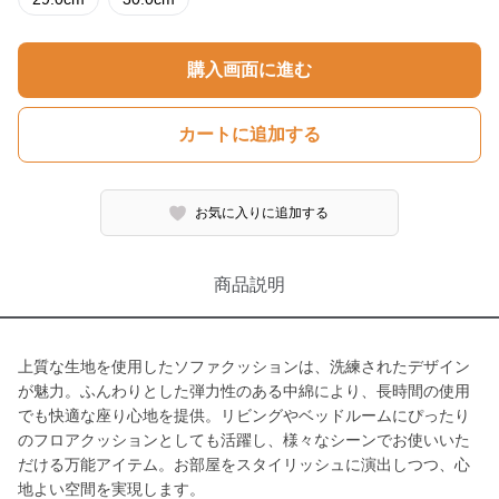
購入画面に進む
カートに追加する
お気に入りに追加する
商品説明
上質な生地を使用したソファクッションは、洗練されたデザイン
が魅力。ふんわりとした弾力性のある中綿により、長時間の使用
でも快適な座り心地を提供。リビングやベッドルームにぴったり
のフロアクッションとしても活躍し、様々なシーンでお使いいた
だける万能アイテム。お部屋をスタイリッシュに演出しつつ、心
地よい空間を実現します。