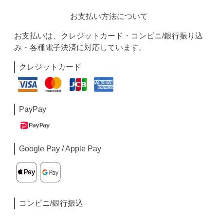
お支払い方法について
お支払いは、クレジットカード・コンビニ/銀行振り込
み・各種電子決済に対応しています。
クレジットカード
PayPay
Google Pay / Apple Pay
コンビニ/銀行振込