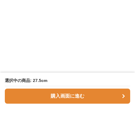
選択中の商品: 27.5cm
購入画面に進む