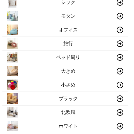
シック
モダン
オフィス
旅行
ベッド周り
大きめ
小さめ
ブラック
北欧風
ホワイト