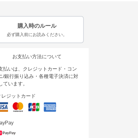
購入時のルール
必ず購入前にお読みください。
お支払い方法について
支払いは、クレジットカード・コン
ニ/銀行振り込み・各種電子決済に対
しています。
クレジットカード
ayPay