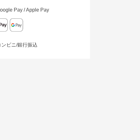
oogle Pay / Apple Pay
コンビニ/銀行振込