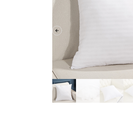
Previous slide