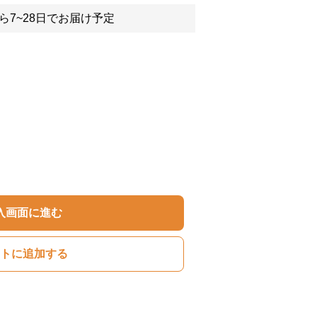
ら7~28日でお届け予定
入画面に進む
トに追加する