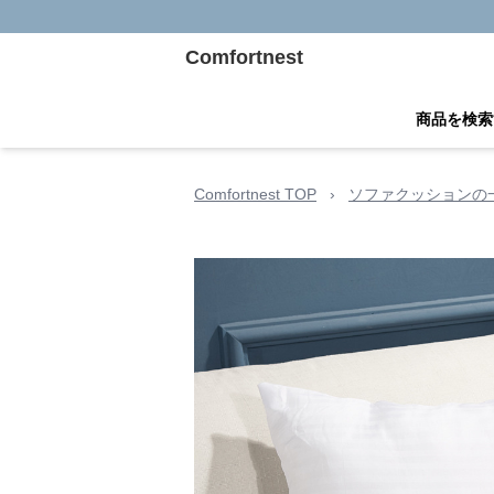
Comfortnest
商品を検索
Comfortnest TOP
›
ソファクッションの