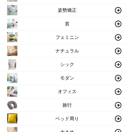
姿勢矯正
首
フェミニン
ナチュラル
シック
モダン
オフィス
旅行
ベッド周り