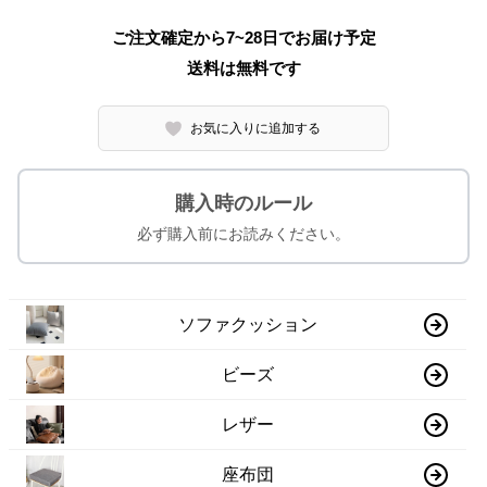
ご注文確定から7~28日でお届け予定
送料は無料です
お気に入りに追加する
購入時のルール
必ず購入前にお読みください。
ソファクッション
ビーズ
レザー
座布団