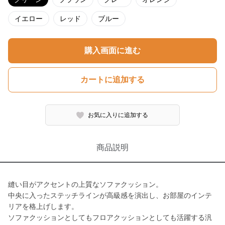
イエロー
レッド
ブルー
購入画面に進む
カートに追加する
お気に入りに追加する
商品説明
縫い目がアクセントの上質なソファクッション。
中央に入ったステッチラインが高級感を演出し、お部屋のインテ
リアを格上げします。
ソファクッションとしてもフロアクッションとしても活躍する汎