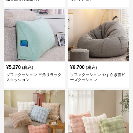
¥
5,270
¥
6,700
(税込)
(税込)
ソファクッション 三角リラック
ソファクッション やすらぎ雲ビ
スクッション
ーズクッション