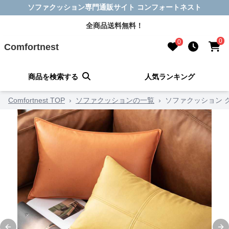
ソファクッション専門通販サイト コンフォートネスト
全商品送料無料！
0
0
Comfortnest
商品を検索する
人気ランキング
Comfortnest TOP
›
ソファクッションの一覧
›
ソファクッション 