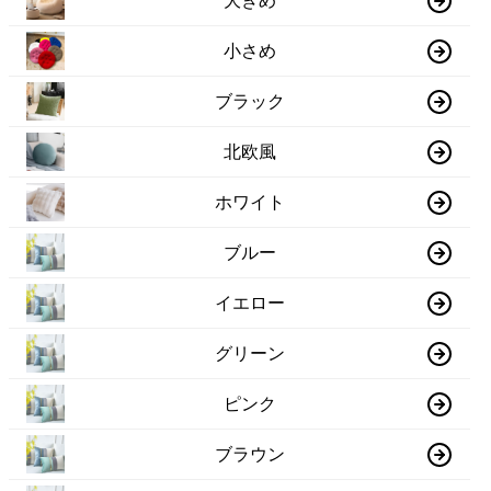
大きめ
小さめ
ブラック
北欧風
ホワイト
ブルー
イエロー
グリーン
ピンク
ブラウン