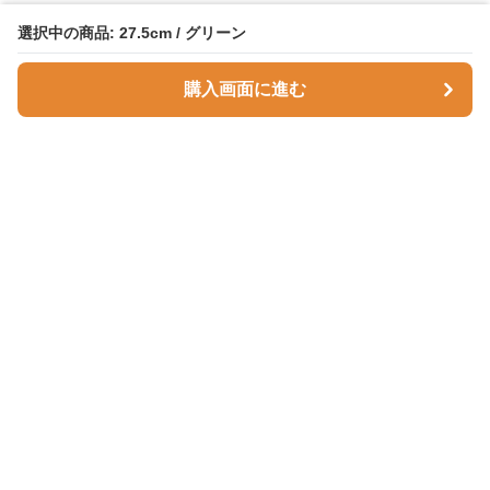
選択中の商品: 27.5cm / グリーン
購入画面に進む
Comfortnest
について
会社概要