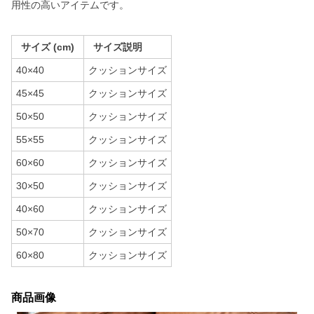
用性の高いアイテムです。
サイズ (cm)
サイズ説明
40×40
クッションサイズ
45×45
クッションサイズ
50×50
クッションサイズ
55×55
クッションサイズ
60×60
クッションサイズ
30×50
クッションサイズ
40×60
クッションサイズ
50×70
クッションサイズ
60×80
クッションサイズ
商品画像