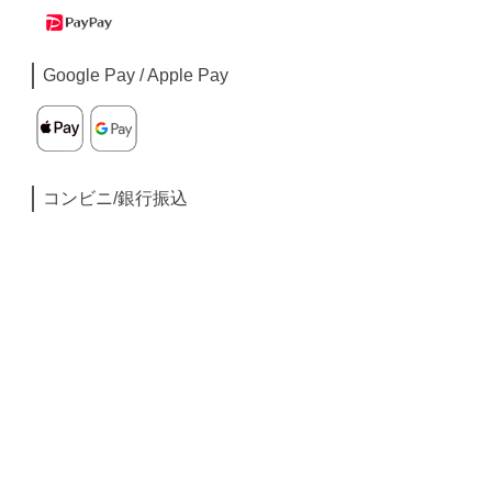
Google Pay / Apple Pay
コンビニ/銀行振込