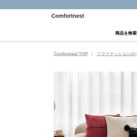
Comfortnest
商品を検索
Comfortnest TOP
›
ソファクッションの