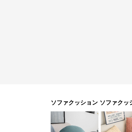
ソファクッション
ソファクッ