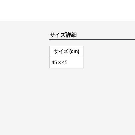
サイズ詳細
サイズ (cm)
45 × 45