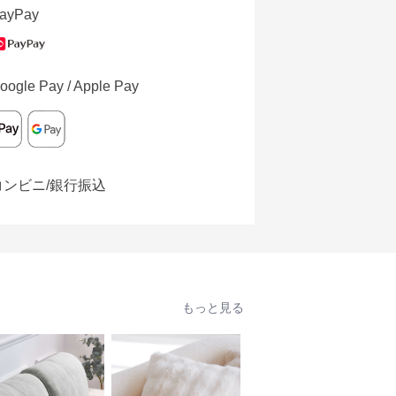
ayPay
oogle Pay / Apple Pay
コンビニ/銀行振込
もっと見る