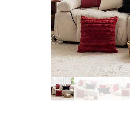
Previous slide