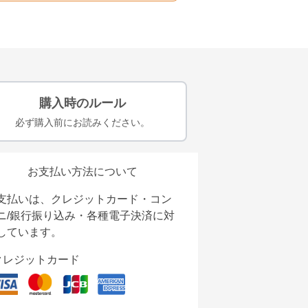
購入時のルール
必ず購入前にお読みください。
お支払い方法について
支払いは、クレジットカード・コン
ニ/銀行振り込み・各種電子決済に対
しています。
クレジットカード