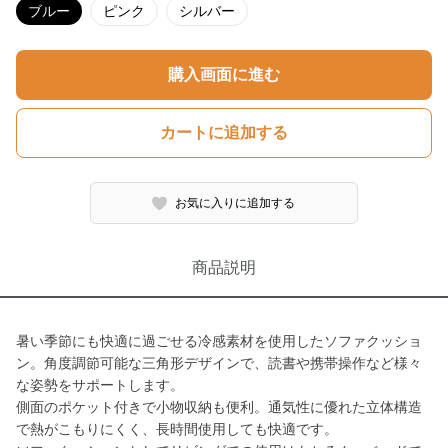
ブルー
ピンク
シルバー
購入画面に進む
カートに追加する
お気に入りに追加する
商品説明
暑い季節にも快適に過ごせる冷感素材を使用したソファクッショ
ン。角度調節可能な三角形デザインで、読書や携帯操作など様々
な姿勢をサポートします。
側面のポケット付きで小物収納も便利。通気性に優れた立体構造
で熱がこもりにくく、長時間使用しても快適です。