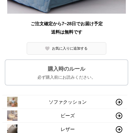
ご注文確定から7~28日でお届け予定
送料は無料です
お気に入りに追加する
購入時のルール
必ず購入前にお読みください。
ソファクッション
ビーズ
レザー