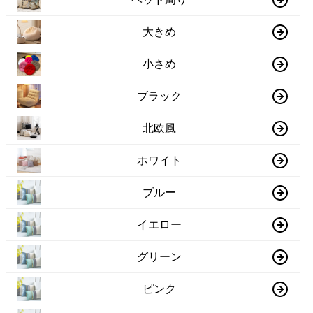
大きめ
小さめ
ブラック
北欧風
ホワイト
ブルー
イエロー
グリーン
ピンク