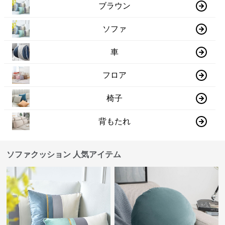
ブラウン
ソファ
車
フロア
椅子
背もたれ
ソファクッション 人気アイテム