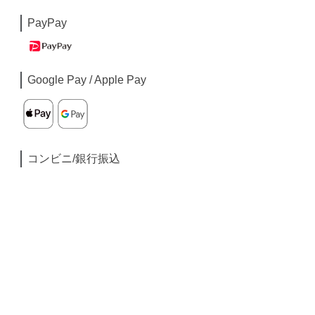
PayPay
Google Pay / Apple Pay
コンビニ/銀行振込