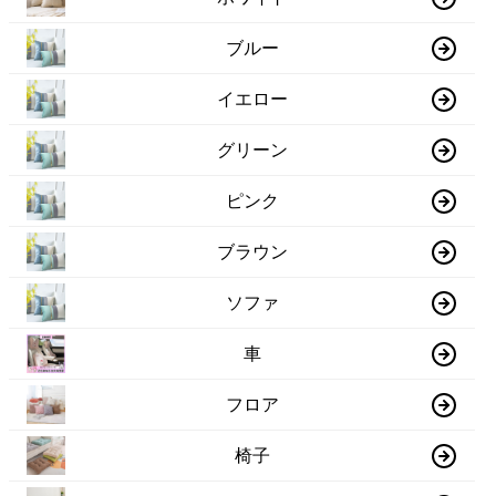
ブルー
イエロー
グリーン
ピンク
ブラウン
ソファ
車
フロア
椅子