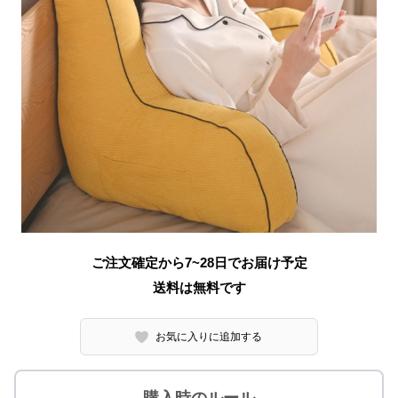
ご注文確定から7~28日でお届け予定
送料は無料です
お気に入りに追加する