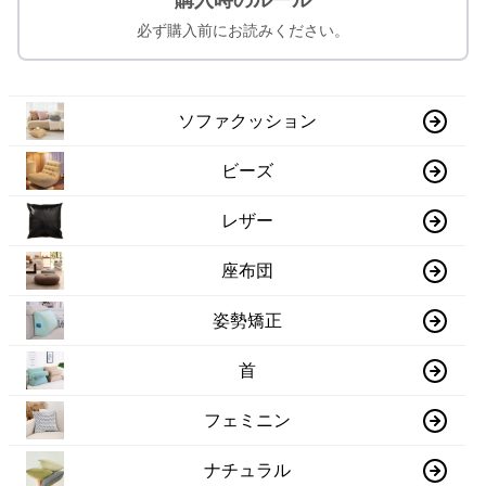
購入時のルール
必ず購入前にお読みください。
ソファクッション
ビーズ
レザー
座布団
姿勢矯正
首
フェミニン
ナチュラル