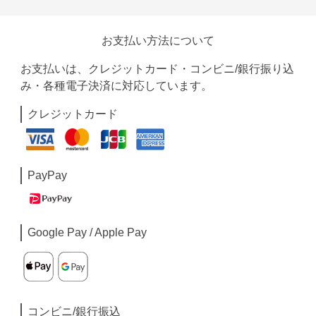
お支払い方法について
お支払いは、クレジットカード・コンビニ/銀行振り込
み・各種電子決済に対応しています。
クレジットカード
PayPay
Google Pay / Apple Pay
コンビニ/銀行振込