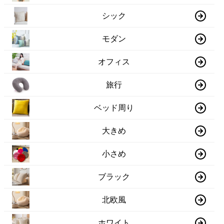
シック
モダン
オフィス
旅行
ベッド周り
大きめ
小さめ
ブラック
北欧風
ホワイト