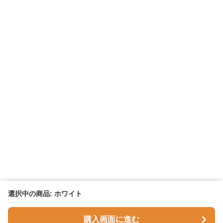
選択中の商品: ホワイト
購入画面に進む