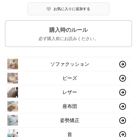
お気に入りに追加する
購入時のルール
必ず購入前にお読みください。
ソファクッション
ビーズ
レザー
座布団
姿勢矯正
首