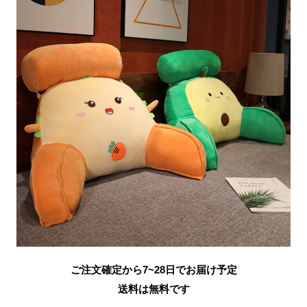
ご注文確定から7~28日でお届け予定
送料は無料です