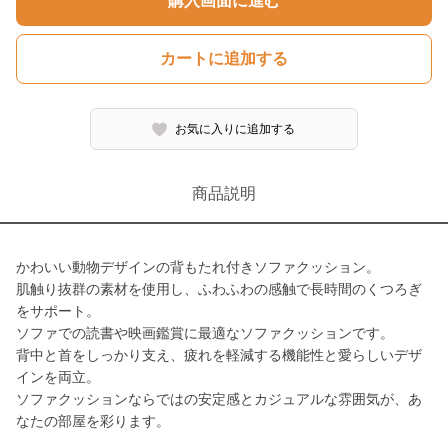
購入画面に進む
カートに追加する
お気に入りに追加する
商品説明
かわいい動物デザインの背もたれ付きソファクッション。
肌触り抜群の素材を使用し、ふわふわの感触で長時間のくつろぎ
をサポート。
ソファでの読書や映画鑑賞に最適なソファクッションです。
背中と首をしっかり支え、疲れを軽減する機能性と愛らしいデザ
インを両立。
ソファクッションならではの安定感とカジュアルな雰囲気が、あ
なたの部屋を彩ります。