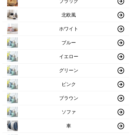
ブラック
北欧風
ホワイト
ブルー
イエロー
グリーン
ピンク
ブラウン
ソファ
車