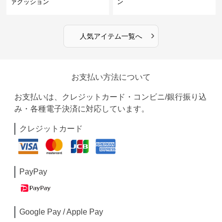
ァクッション
ン
›
人気アイテム一覧へ
お支払い方法について
お支払いは、クレジットカード・コンビニ/銀行振り込
み・各種電子決済に対応しています。
クレジットカード
PayPay
Google Pay / Apple Pay