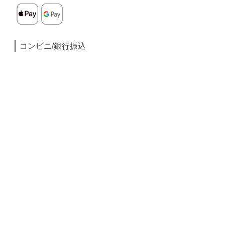
コンビニ/銀行振込