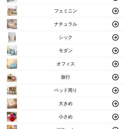
フェミニン
ナチュラル
シック
モダン
オフィス
旅行
ベッド周り
大きめ
小さめ