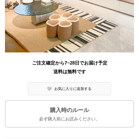
ご注文確定から7~28日でお届け予定
送料は無料です
お気に入りに追加する
購入時のルール
必ず購入前にお読みください。