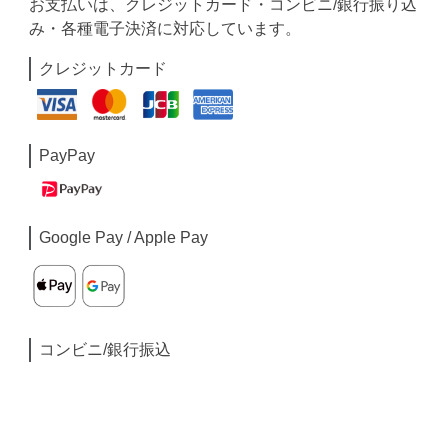
お支払いは、クレジットカード・コンビニ/銀行振り込
み・各種電子決済に対応しています。
クレジットカード
PayPay
Google Pay / Apple Pay
コンビニ/銀行振込