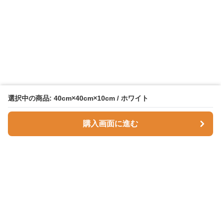
選択中の商品: 40cm×40cm×10cm / ホワイト
購入画面に進む