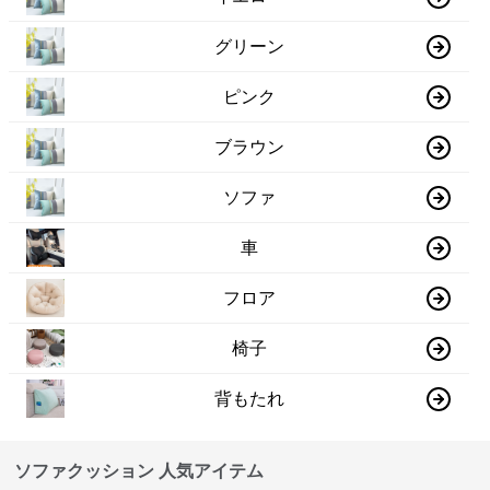
グリーン
ピンク
ブラウン
ソファ
車
フロア
椅子
背もたれ
ソファクッション 人気アイテム