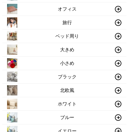
オフィス
旅行
ベッド周り
大きめ
小さめ
ブラック
北欧風
ホワイト
ブルー
イエロー