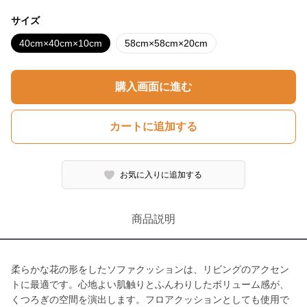
サイズ
40cm×40cm×10cm
58cm×58cm×20cm
購入画面に進む
カートに追加する
お気に入りに追加する
商品説明
柔らかな花の形をしたソファクッションは、リビングのアクセン
トに最適です。心地よい肌触りとふんわりしたボリューム感が、
くつろぎの空間を演出します。フロアクッションとしても使用で