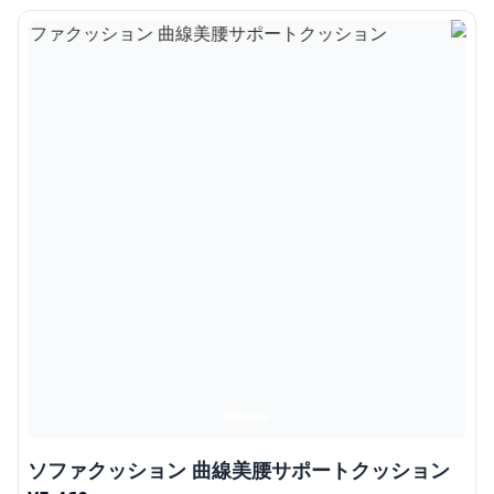
ソファクッション 曲線美腰サポートクッション