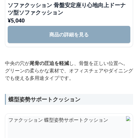
ソファクッション 骨盤安定座り心地向上ドーナ
ツ型ソファクッション
¥
5,040
商品の詳細を見る
中央の穴が
尾骨の圧迫を軽減
し、骨盤を正しい位置へ。
グリーンの柔らかな素材で、オフィスチェアやダイニング
でも使える多用途タイプです。
蝶型姿勢サポートクッション