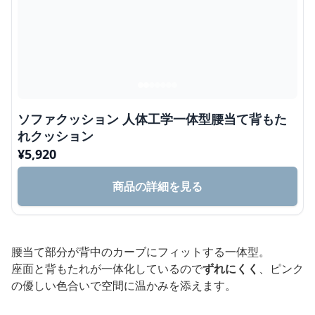
ソファクッション 人体工学一体型腰当て背もた
れクッション
¥
5,920
商品の詳細を見る
腰当て部分が背中のカーブにフィットする一体型。
座面と背もたれが一体化しているので
ずれにくく
、ピンク
の優しい色合いで空間に温かみを添えます。