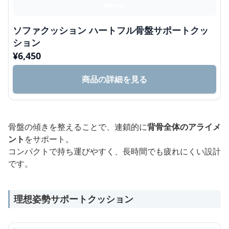
ソファクッション ハートフル骨盤サポートクッ
ション
¥
6,450
商品の詳細を見る
骨盤の傾きを整えることで、連鎖的に
背骨全体のアライメ
ント
をサポート。
コンパクトで持ち運びやすく、長時間でも疲れにくい設計
です。
理想姿勢サポートクッション