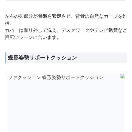
左右の羽部分が
骨盤を安定
させ、背骨の自然なカーブを維
持。
カバーは取り外して洗え、デスクワークやテレビ鑑賞など
幅広いシーンに合います。
蝶形姿勢サポートクッション