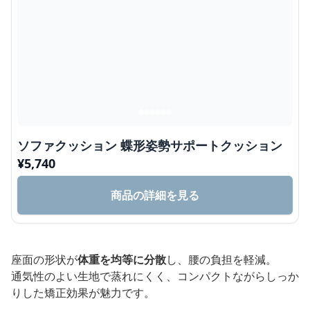
ソファクッション 蝶形姿勢サポートクッション
¥
5,740
商品の詳細を見る
座面の形状が
体重を均等に分散
し、腰の負担を軽減。
通気性のよい生地で蒸れにくく、コンパクトながらしっか
りした矯正効果が魅力です。