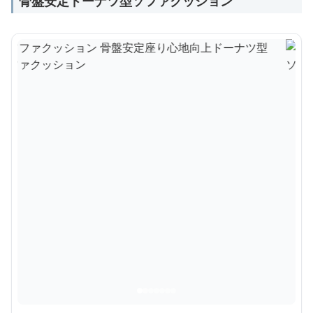
骨盤安定ドーナツ型ソファクッション