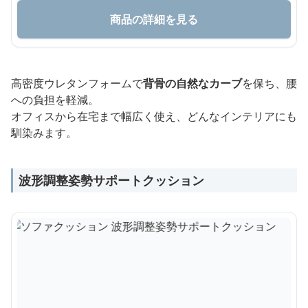
商品の詳細を見る
高密度ウレタンフォームで
背骨の自然なカーブ
を保ち、腰
への負担を軽減。
オフィスから在宅まで幅広く使え、どんなインテリアにも
馴染みます。
波形調整姿勢サポートクッション