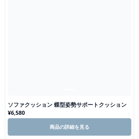
ソファクッション 蝶型姿勢サポートクッション
¥
6,580
商品の詳細を見る