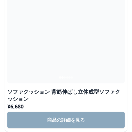
ソファクッション 背筋伸ばし立体成型ソファク
ッション
¥
6,680
商品の詳細を見る