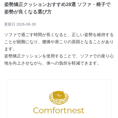
姿勢矯正クッションおすすめ28選 ソファ・椅子で
姿勢が良くなる選び方
更新日
2026-06-30
ソファで過ごす時間が長くなると、正しい姿勢を維持する
ことが困難になり、腰痛や肩こりの原因となることがあり
ます。
姿勢矯正クッションを使用することで、ソファでの座り心
地を向上させながら、体への負担を軽減できます。