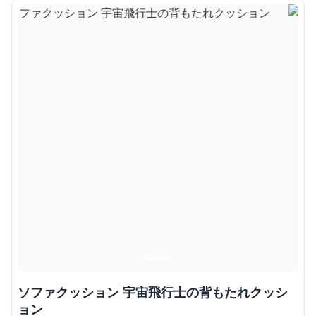
ソファクッション 宇宙飛行士の背もたれクッシ
ョン