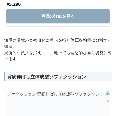
¥
5,290
商品の詳細を見る
無重力環境の姿勢研究に着想を得た
体圧を均等に分散
する
構造。
局所的な負担を抑えつつ、地上でも理想的な座り姿勢に導
きます。
背筋伸ばし立体成型ソファクッション