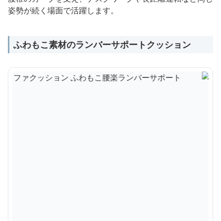
姿勢が続く場面で活躍します。
ふわもこ素材のランバーサポートクッション