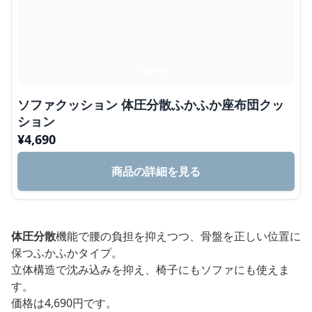
ソファクッション 体圧分散ふかふか座布団クッ
ション
¥
4,690
商品の詳細を見る
体圧分散
機能で腰の負担を抑えつつ、骨盤を正しい位置に
保つふかふかタイプ。
立体構造で沈み込みを抑え、椅子にもソファにも使えま
す。
価格は4,690円です。