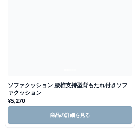
ソファクッション 腰椎支持型背もたれ付きソフ
ァクッション
¥
5,270
商品の詳細を見る