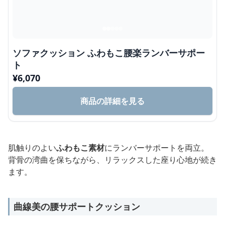
ソファクッション ふわもこ腰楽ランバーサポー
ト
¥
6,070
商品の詳細を見る
肌触りのよい
ふわもこ素材
にランバーサポートを両立。
背骨の湾曲を保ちながら、リラックスした座り心地が続き
ます。
曲線美の腰サポートクッション