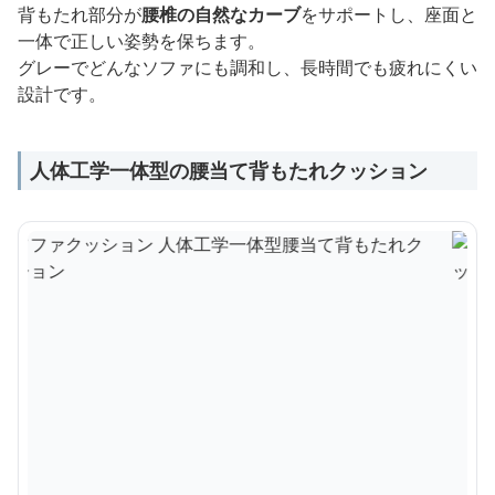
背もたれ部分が
腰椎の自然なカーブ
をサポートし、座面と
一体で正しい姿勢を保ちます。
グレーでどんなソファにも調和し、長時間でも疲れにくい
設計です。
人体工学一体型の腰当て背もたれクッション