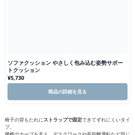
ソファクッション やさしく包み込む姿勢サポー
トクッション
¥
5,730
商品の詳細を見る
椅子の背もたれに
ストラップで固定
できてずれにくいタイ
プ。
腰椎のカーブを支え、デスクワークや長距離運転など同じ