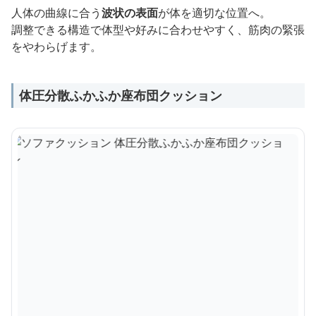
人体の曲線に合う
波状の表面
が体を適切な位置へ。
調整できる構造で体型や好みに合わせやすく、筋肉の緊張
をやわらげます。
体圧分散ふかふか座布団クッション