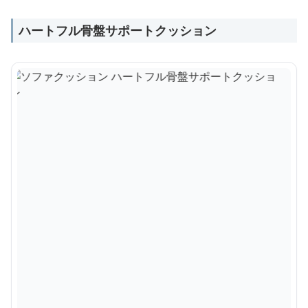
ハートフル骨盤サポートクッション