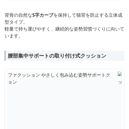
背骨の自然な
S字カーブ
を保持して猫背を防止する立体成
型タイプ。
軽量で持ち運びやすく、継続的な姿勢習慣づくりに向いて
います。
腰部集中サポートの取り付け式クッション