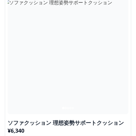
ソファクッション 理想姿勢サポートクッション
¥
6,340