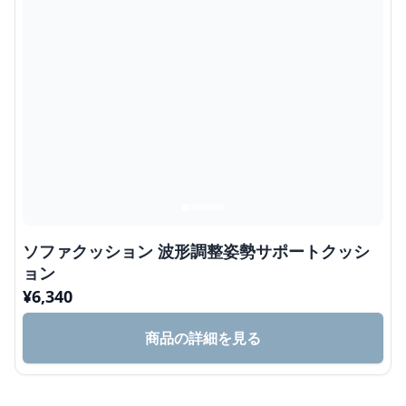
ソファクッション 波形調整姿勢サポートクッシ
ョン
¥
6,340
商品の詳細を見る