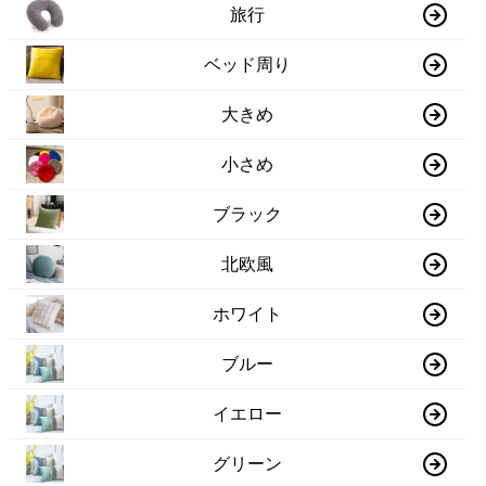
旅行
ベッド周り
大きめ
小さめ
ブラック
北欧風
ホワイト
ブルー
イエロー
グリーン