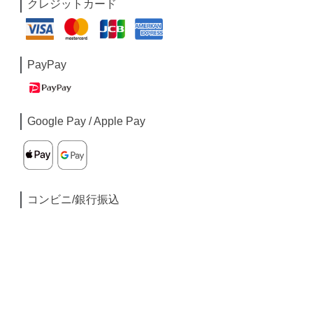
クレジットカード
PayPay
Google Pay / Apple Pay
コンビニ/銀行振込