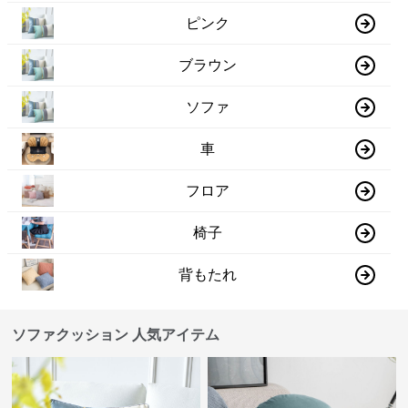
ピンク
ブラウン
ソファ
車
フロア
椅子
背もたれ
ソファクッション 人気アイテム