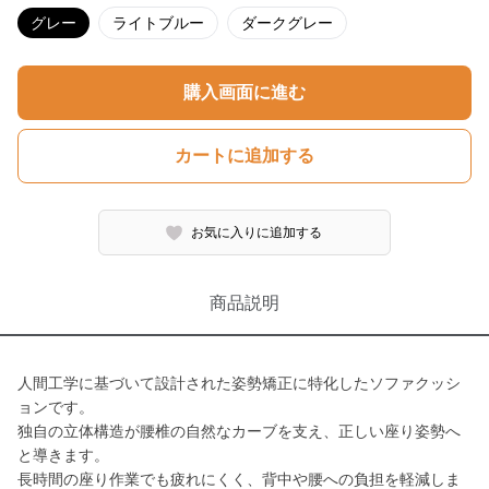
グレー
ライトブルー
ダークグレー
購入画面に進む
カートに追加する
お気に入りに追加する
商品説明
人間工学に基づいて設計された姿勢矯正に特化したソファクッシ
ョンです。
独自の立体構造が腰椎の自然なカーブを支え、正しい座り姿勢へ
と導きます。
長時間の座り作業でも疲れにくく、背中や腰への負担を軽減しま