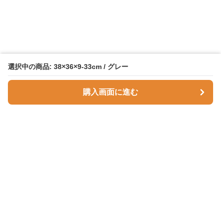
選択中の商品: 38×36×9-33cm / グレー
購入画面に進む