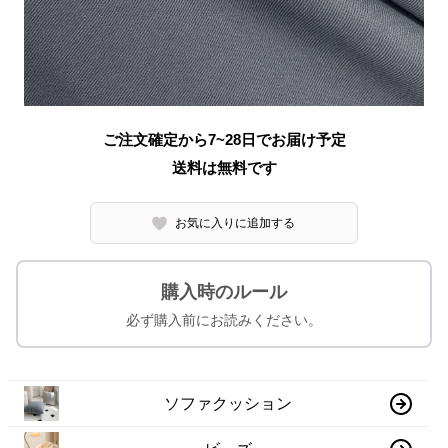
ご注文確定から7~28日でお届け予定
送料は無料です
お気に入りに追加する
購入時のルール
必ず購入前にお読みください。
ソファクッション