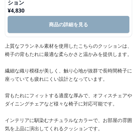
ション
¥
4,830
商品の詳細を見る
上質なフランネル素材を使用したこちらのクッションは、
椅子の背もたれに最適な柔らかさと温かみを提供します。
繊細な織り模様が美しく、触り心地が抜群で長時間椅子に
座っていても疲れにくい設計となっています。
背もたれにフィットする適度な厚みで、オフィスチェアや
ダイニングチェアなど様々な椅子に対応可能です。
インテリアに馴染むナチュラルなカラーで、お部屋の雰囲
気を上品に演出してくれるクッションです。