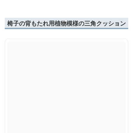
椅子の背もたれ用植物模様の三角クッション