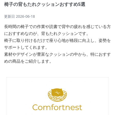
椅子の背もたれクッションおすすめ5選
更新日
2026-06-18
長時間の椅子での作業や読書で背中の疲れを感じている方
におすすめなのが、背もたれクッションです。
椅子に取り付けるだけで座り心地が格段に向上し、姿勢を
サポートしてくれます。
素材やデザインが豊富なクッションの中から、特におすす
めの商品をご紹介します。