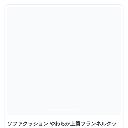
ソファクッション やわらか上質フランネルクッ