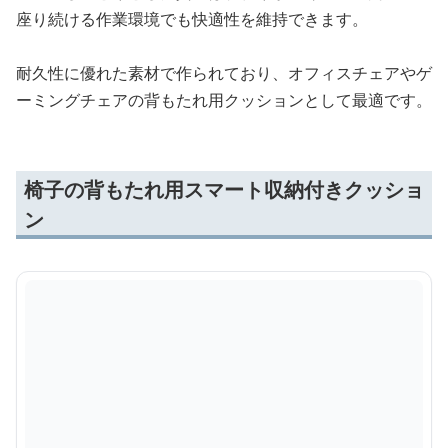
座り続ける作業環境でも快適性を維持できます。
耐久性に優れた素材で作られており、オフィスチェアやゲ
ーミングチェアの背もたれ用クッションとして最適です。
椅子の背もたれ用スマート収納付きクッショ
ン