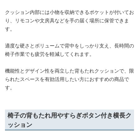
クッション内部には小物を収納できるポケットが付いてお
り、リモコンや文房具などを手の届く場所に保管できま
す。
適度な硬さとボリュームで背中をしっかり支え、長時間の
椅子作業でも疲労を軽減してくれます。
機能性とデザイン性を両立した背もたれクッションで、限
られたスペースを有効活用したい方におすすめの商品で
す。
椅子の背もたれ用やすらぎボタン付き横長ク
ッション