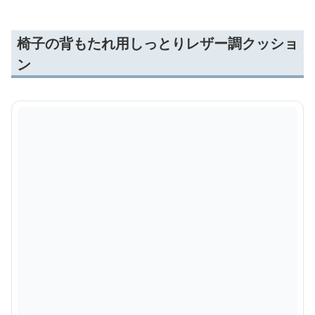
椅子の背もたれ用しっとりレザー調クッショ
ン