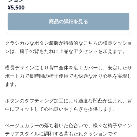
¥
5,500
商品の詳細を見る
クラシカルなボタン装飾が特徴的なこちらの横長クッショ
ンは、椅子の背もたれに上品なアクセントを加えます。
横長デザインにより背中全体を広くカバーし、安定したサ
ポート力で長時間の椅子使用でも快適な座り心地を実現し
ます。
ボタンのタフティング加工により適度な凹凸が生まれ、背
中にフィットして心地良いやすらぎを提供します。
ベージュカラーの落ち着いた色合いで、様々な椅子やイン
テリアスタイルに調和する背もたれクッションです。