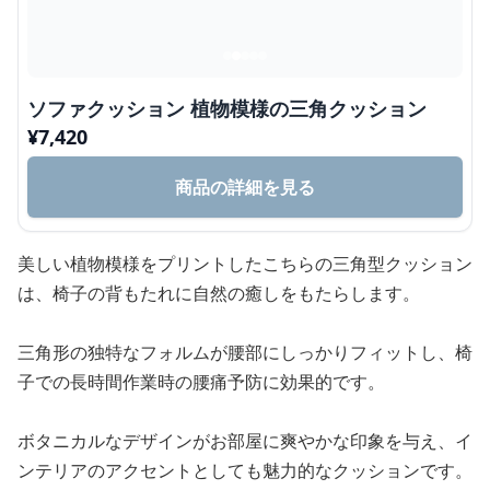
ソファクッション 植物模様の三角クッション
¥
7,420
商品の詳細を見る
美しい植物模様をプリントしたこちらの三角型クッション
は、椅子の背もたれに自然の癒しをもたらします。
三角形の独特なフォルムが腰部にしっかりフィットし、椅
子での長時間作業時の腰痛予防に効果的です。
ボタニカルなデザインがお部屋に爽やかな印象を与え、イ
ンテリアのアクセントとしても魅力的なクッションです。