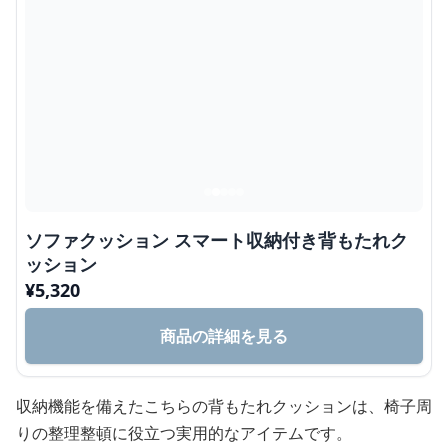
ソファクッション スマート収納付き背もたれク
ッション
¥
5,320
商品の詳細を見る
収納機能を備えたこちらの背もたれクッションは、椅子周
りの整理整頓に役立つ実用的なアイテムです。