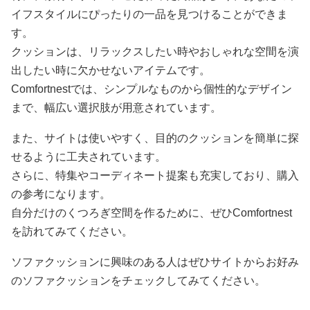
イフスタイルにぴったりの一品を見つけることができま
す。
クッションは、リラックスしたい時やおしゃれな空間を演
出したい時に欠かせないアイテムです。
Comfortnestでは、シンプルなものから個性的なデザイン
まで、幅広い選択肢が用意されています。
また、サイトは使いやすく、目的のクッションを簡単に探
せるように工夫されています。
さらに、特集やコーディネート提案も充実しており、購入
の参考になります。
自分だけのくつろぎ空間を作るために、ぜひComfortnest
を訪れてみてください。
ソファクッションに興味のある人はぜひサイトからお好み
のソファクッションをチェックしてみてください。