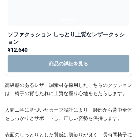
ソファクッション しっとり上質なレザークッシ
ョン
¥
12,640
商品の詳細を見る
高級感のあるレザー調素材を採用したこちらのクッション
は、椅子の背もたれに上質な座り心地をもたらします。
人間工学に基づいたカーブ設計により、腰部から背中全体
をしっかりとサポートし、正しい姿勢を保持します。
表面のしっとりとした質感は肌触りが良く、長時間椅子に