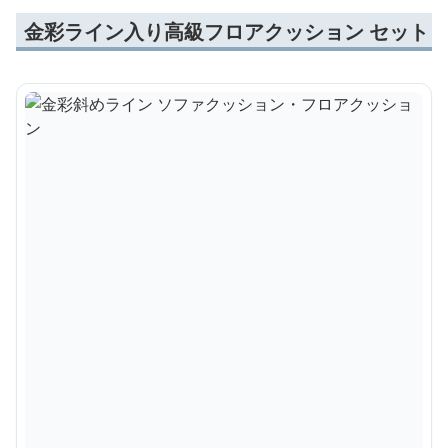
金彩ライン入り高級フロアクッション セット