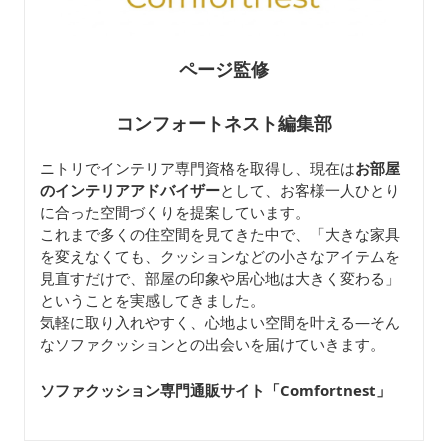
ページ監修
コンフォートネスト編集部
ニトリでインテリア専門資格を取得し、現在は
お部屋
のインテリアアドバイザー
として、お客様一人ひとり
に合った空間づくりを提案しています。
これまで多くの住空間を見てきた中で、「大きな家具
を変えなくても、クッションなどの小さなアイテムを
見直すだけで、部屋の印象や居心地は大きく変わる」
ということを実感してきました。
気軽に取り入れやすく、心地よい空間を叶える—そん
なソファクッションとの出会いを届けていきます。
ソファクッション専門通販サイト「Comfortnest
」