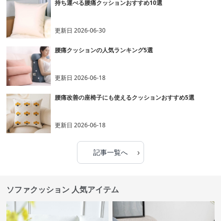
持ち運べる腰痛クッションおすすめ10選
更新日
2026-06-30
腰痛クッションの人気ランキング5選
更新日
2026-06-18
腰痛改善の座椅子にも使えるクッションおすすめ5選
更新日
2026-06-18
›
記事一覧へ
ソファクッション 人気アイテム