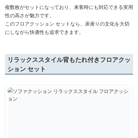
複数枚がセットになっており、来客時にも対応できる実用
性の高さが魅力です。
このフロアクッション セットなら、床座りの文化を大切
にしながら快適性も追求できます。
リラックススタイル背もたれ付きフロアクッ
ション セット