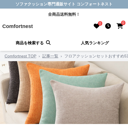
ソファクッション専門通販サイト コンフォートネスト
全商品送料無料！
0
0
Comfortnest
商品を検索する
人気ランキング
Comfortnest TOP
›
記事一覧
›
フロアクッションセットおすすめ5