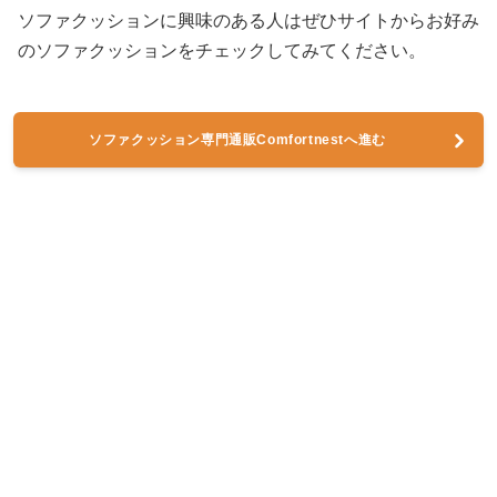
ソファクッションに興味のある人はぜひサイトからお好み
のソファクッションをチェックしてみてください。
ソファクッション専門通販Comfortnestへ進む