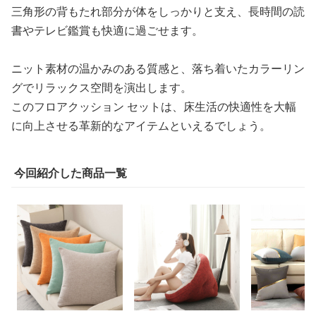
三角形の背もたれ部分が体をしっかりと支え、長時間の読
書やテレビ鑑賞も快適に過ごせます。
ニット素材の温かみのある質感と、落ち着いたカラーリン
グでリラックス空間を演出します。
このフロアクッション セットは、床生活の快適性を大幅
に向上させる革新的なアイテムといえるでしょう。
今回紹介した商品一覧