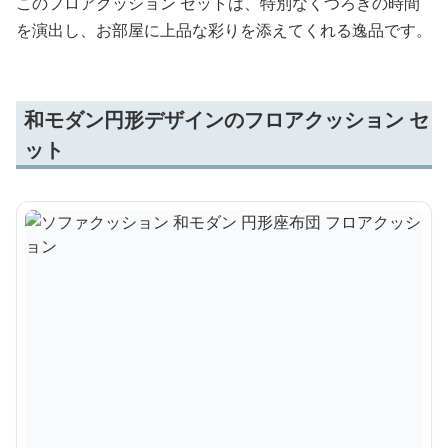
このフロアクッション セットは、特別なくつろぎの時間
を演出し、お部屋に上品な彩りを添えてくれる逸品です。
和モダン円形デザインのフロアクッション セ
ット