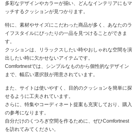
多彩なデザインやカラーが揃い、どんなインテリアにもマ
ッチするクッションが見つかります。
特に、素材やサイズにこだわった商品が多く、あなたのラ
イフスタイルにぴったりの一品を見つけることができま
す。
クッションは、リラックスしたい時やおしゃれな空間を演
出したい時に欠かせないアイテムです。
Comfortnestでは、シンプルなものから個性的なデザイン
まで、幅広い選択肢が用意されています。
また、サイトは使いやすく、目的のクッションを簡単に探
せるように工夫されています。
さらに、特集やコーディネート提案も充実しており、購入
の参考になります。
自分だけのくつろぎ空間を作るために、ぜひComfortnest
を訪れてみてください。