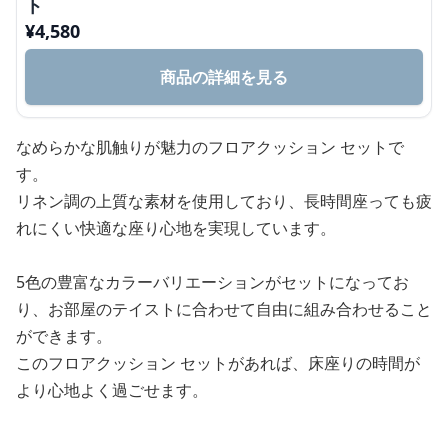
ト
¥
4,580
商品の詳細を見る
なめらかな肌触りが魅力のフロアクッション セットで
す。
リネン調の上質な素材を使用しており、長時間座っても疲
れにくい快適な座り心地を実現しています。
5色の豊富なカラーバリエーションがセットになってお
り、お部屋のテイストに合わせて自由に組み合わせること
ができます。
このフロアクッション セットがあれば、床座りの時間が
より心地よく過ごせます。