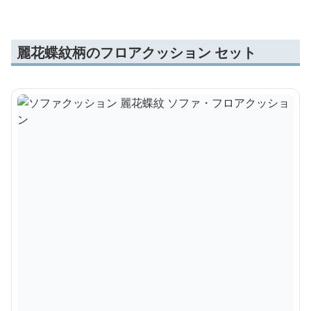
麗花蝶紋柄のフロアクッション セット