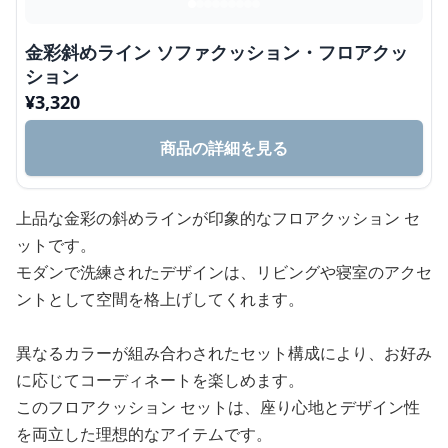
金彩斜めライン ソファクッション・フロアクッ
ション
¥
3,320
商品の詳細を見る
上品な金彩の斜めラインが印象的なフロアクッション セ
ットです。
モダンで洗練されたデザインは、リビングや寝室のアクセ
ントとして空間を格上げしてくれます。
異なるカラーが組み合わされたセット構成により、お好み
に応じてコーディネートを楽しめます。
このフロアクッション セットは、座り心地とデザイン性
を両立した理想的なアイテムです。