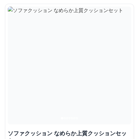
ソファクッション なめらか上質クッションセッ