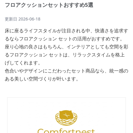
フロアクッションセットおすすめ5選
更新日
2026-06-18
床に座るライフスタイルが注目される中、快適さを追求す
るならフロアクッション セットの活用がおすすめです。
座り心地の良さはもちろん、インテリアとしても空間を彩
るフロアクッション セットは、リラックスタイムを格上
げしてくれます。
色合いやデザインにこだわったセット商品なら、統一感の
ある美しい空間づくりが叶います。