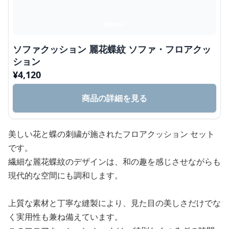
ソファクッション 麗花蝶紋 ソファ・フロアクッ
ション
¥
4,120
商品の詳細を見る
美しい花と蝶の刺繍が施されたフロアクッション セット
です。
繊細な麗花蝶紋のデザインは、和の趣を感じさせながらも
現代的な空間にも調和します。
上質な素材と丁寧な縫製により、見た目の美しさだけでな
く実用性も兼ね備えています。