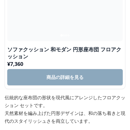
ソファクッション 和モダン 円形座布団 フロアク
ッション
¥
7,360
商品の詳細を見る
伝統的な座布団の形状を現代風にアレンジしたフロアクッ
ション セットです。
天然素材を編み上げた円形デザインは、和の落ち着きと現
代のスタイリッシュさを両立しています。