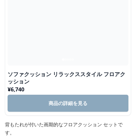
ソファクッション リラックススタイル フロアク
ッション
¥
6,740
商品の詳細を見る
背もたれが付いた画期的なフロアクッション セットで
す。