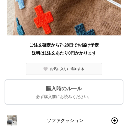
ご注文確定から7~28日でお届け予定
送料は1注文あたり
0
円かかります
お気に入りに追加する
購入時のルール
必ず購入前にお読みください。
ソファクッション