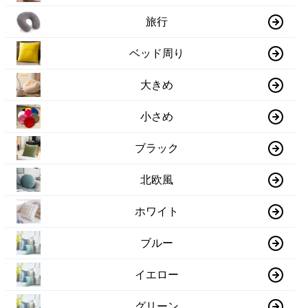
旅行
ベッド周り
大きめ
小さめ
ブラック
北欧風
ホワイト
ブルー
イエロー
グリーン