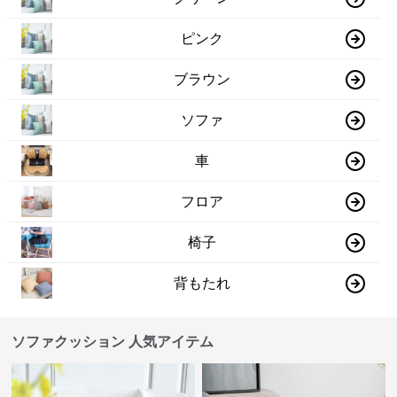
ピンク
ブラウン
ソファ
車
フロア
椅子
背もたれ
ソファクッション 人気アイテム