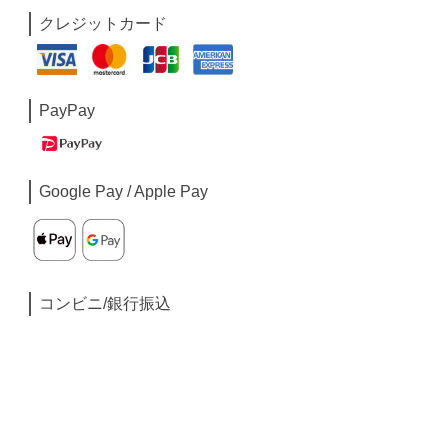
クレジットカード
PayPay
Google Pay / Apple Pay
コンビニ/銀行振込