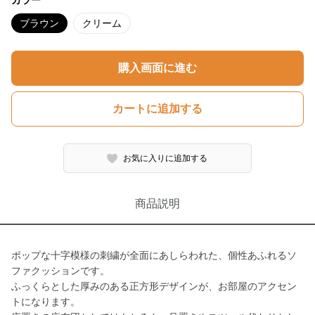
カラー
ブラウン
クリーム
購入画面に進む
カートに追加する
お気に入りに追加する
商品説明
ポップな十字模様の刺繍が全面にあしらわれた、個性あふれるソ
ファクッションです。
ふっくらとした厚みのある正方形デザインが、お部屋のアクセン
トになります。