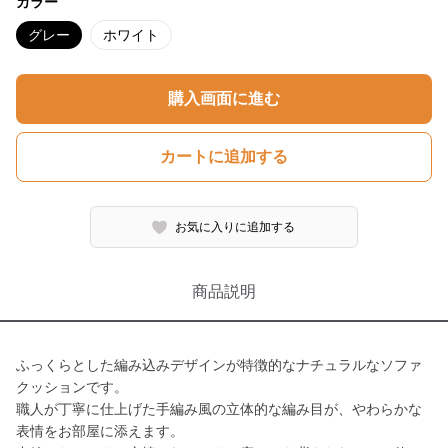
カラー
グレー
ホワイト
購入画面に進む
カートに追加する
お気に入りに追加する
商品説明
ふっくらとした編み込みデザインが特徴的なナチュラルなソファ
クッションです。
職人が丁寧に仕上げた手編み風の立体的な編み目が、やわらかな
表情をお部屋に添えます。