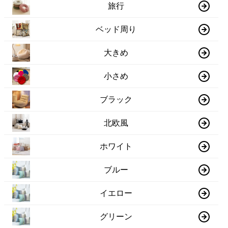
旅行
ベッド周り
大きめ
小さめ
ブラック
北欧風
ホワイト
ブルー
イエロー
グリーン