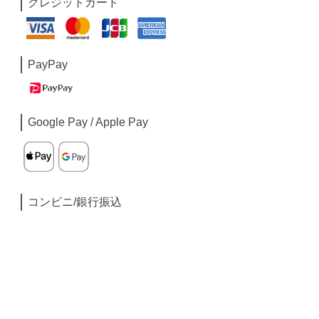
クレジットカード
PayPay
Google Pay / Apple Pay
コンビニ/銀行振込