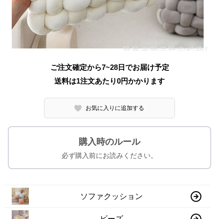
ご注文確定から7~28日でお届け予定
送料は1注文あたり
0
円かかります
お気に入りに追加する
購入時のルール
必ず購入前にお読みください。
ソファクッション
ビーズ