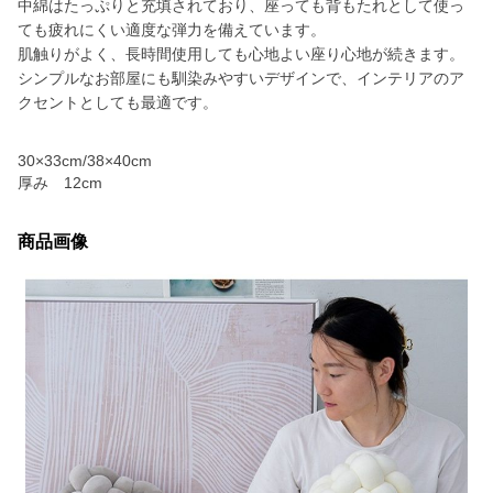
中綿はたっぷりと充填されており、座っても背もたれとして使っ
ても疲れにくい適度な弾力を備えています。
肌触りがよく、長時間使用しても心地よい座り心地が続きます。
シンプルなお部屋にも馴染みやすいデザインで、インテリアのア
クセントとしても最適です。
30×33cm/38×40cm
厚み 12cm
商品画像