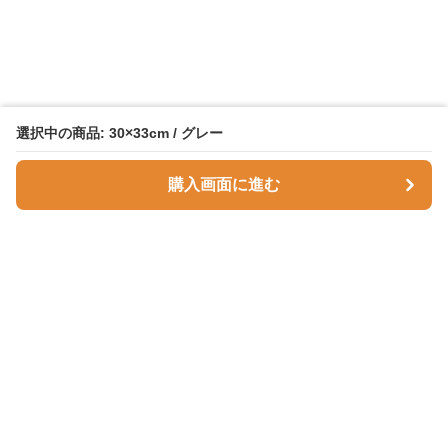
選択中の商品: 30×33cm / グレー
購入画面に進む