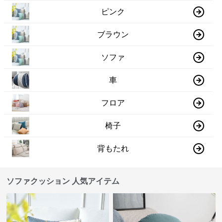
ピンク
ブラウン
ソファ
車
フロア
椅子
背もたれ
ソファクッション 人気アイテム